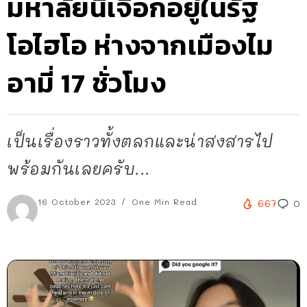
มหาลัยนี้เจือกอยู่ในรัฐ
โอไฮโอ ห่างจากเมืองไม
อามี่ 17 ชั่วโมง
เป็นเรื่องราวทั้งตลกและน่าสงสารไป
พร้อมกันเลยครับ...
16 October 2023
One Min Read
667
0