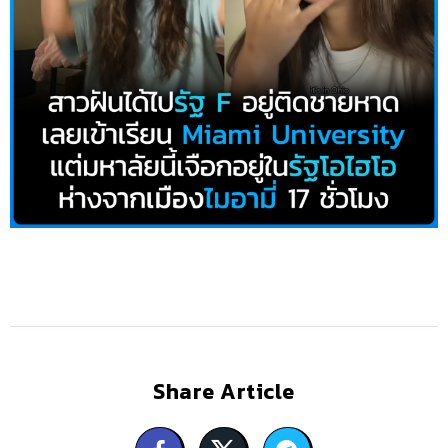
Share Article