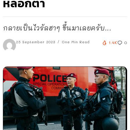
หลอกตา
กลายเป็นไวรัลฮาๆ ขึ้นมาเลยครับ...
25 September 2023
One Min Read
1.4K
0