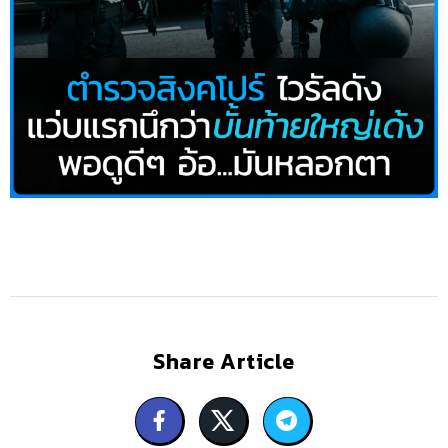
Share Article