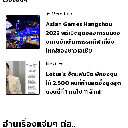
Previous
Asian Games Hangzhou
2022 พิธีเปิดสุดอลังการบนจอ
ขนาดยักษ์ มหกรรมกีฬาที่ยิ่ง
ใหญ่ของชาวเอเชีย
Next
Lotus’s จัดแฟนมีต พัคซอจุน
ให้ 2,500 คนที่ทำยอดซื้อสูงสุด
ตอนนี้ที่ 1 กดไป 11 ล้าน!
อ่านเรื่องแจ่มๆ ต่อ..