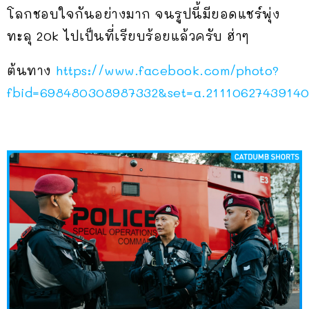
โลกชอบใจกันอย่างมาก จนรูปนี้มียอดแชร์พุ่ง
ทะลุ 20k ไปเป็นที่เรียบร้อยแล้วครับ ฮ่าๆ
ต้นทาง
https://www.facebook.com/photo?
fbid=698480308987332&set=a.2111062743914