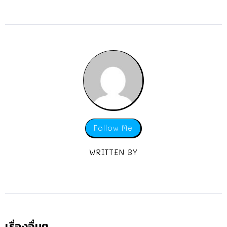
Follow Me
WRITTEN BY
เรื่องอื่นๆ