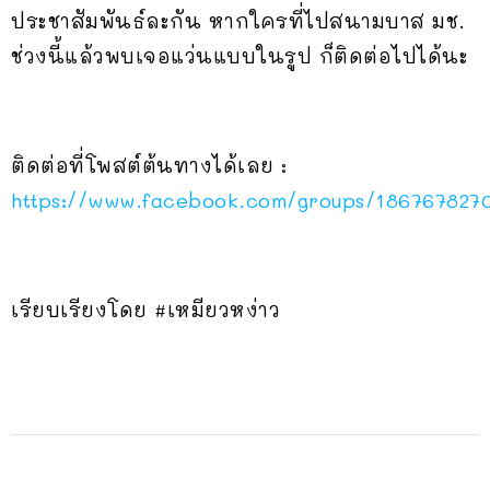
ประชาสัมพันธ์ละกัน หากใครที่ไปสนามบาส มช.
ช่วงนี้แล้วพบเจอแว่นแบบในรูป ก็ติดต่อไปได้นะ
ติดต่อที่โพสต์ต้นทางได้เลย :
https://www.facebook.com/groups/186767827
เรียบเรียงโดย #เหมียวหง่าว