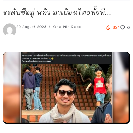
ระดับซือมู่ หลิว มาเยือนไทยทั้งที...
29 August 2023
One Min Read
821
0