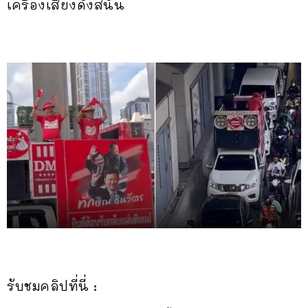
เครื่องเสียงดังสนั่น
รับชมคลิปที่นี่ :