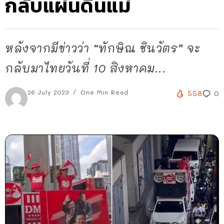
กลับแผ่นดินแม่
หลังจากมีข่าวว่า “ทักษิณ ชินวัตร” จะ
กลับมาไทยวันที่ 10 สิงหาคม...
26 July 2023
One Min Read
558
0