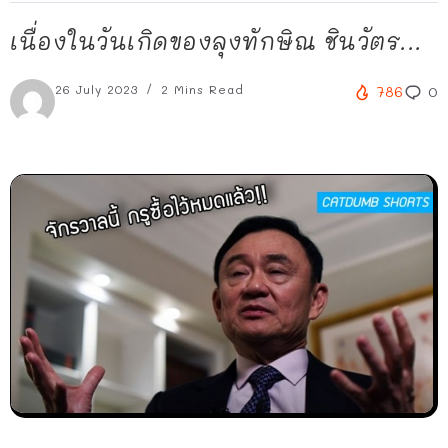
เนื่องในวันเกิดของลุงทักษิณ ชินวัตร...
26 July 2023
2 Mins Read
786
0