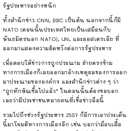
รัฐประหารอย่างหนัก
ทั้งสำนักข่าว CNN, BBC เป็นต้น นอกจากนี้ก็มี
NATO (ตอนนั้นประเทศไทยเป็นเสมือนกับ
พันธมิตรนอก NATO), UN, และออสเตรเลีย ที่
ออกมาแสดงความผิดหวังต่อการรัฐประหาร
เพื่อตอบโต้ข่าวการถูกประณาม ฝ่ายตรงข้าม
ทางการเมืองก็เลยออกมาอ้างเหตุผลของการออก
มาประณามขององค์กร และสำนักข่าวต่าง ๆ ว่า
“ถูกทักษิณซื้อไปแล้ว” ในตอนนั้นต้องขอบอก
เลยว่ามีประชาชนหลายคนที่เชื่อข่าวลือนี้
รวมไปถึงช่วงรัฐประหาร 2557 ก็มีการเอาประเด็น
นี้มาโจมตีทางการเมืองอีก เช่น บอกว่าม็อบเสื้อ