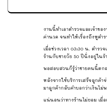
งานนี้ทำเอาตำรวจและเจ้าของร้
ค่านวด จนทำให้เรื่องถึงหูตำ
เมื่อช่วงเวลา 03:30 น. ตำร
ร้านกับชายวัย 50 ปีนั่งอยู่ในร
พอสอบสวนก็รู้ว่าชายคนนี้ตกล
หลังจากใช้บริการเสร็จลูกค้าจ่
มาลูกค้ากลับคำบอกว่าเงินไม
แน่นอนว่าทางร้านไม่ยอม เมื่อ