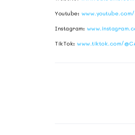
Youtube:
www.youtube.com/
Instagram:
www.instagram.
TikTok:
www.tiktok.com/
@C