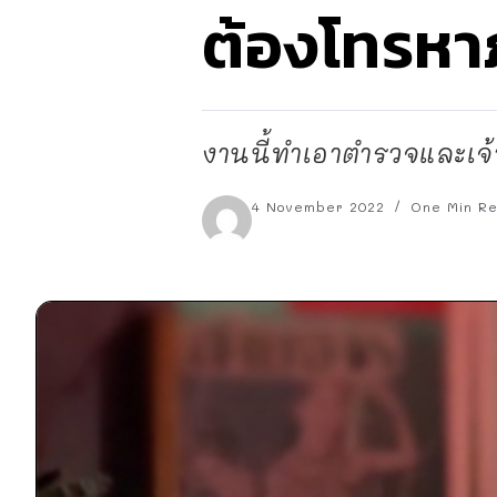
ต้องโทรหา
งานนี้ทำเอาตำรวจและเจ้
4 November 2022
One Min R