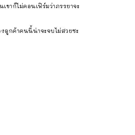
ั้นเขาก็ไม่คอนเฟิร์มว่าภรรยาจะ
องลูกค้าคนนี้น่าจะจบไม่สวยซะ