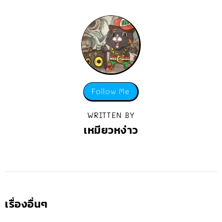
Follow Me
WRITTEN BY
เหมียวหง่าว
เรื่องอื่นๆ