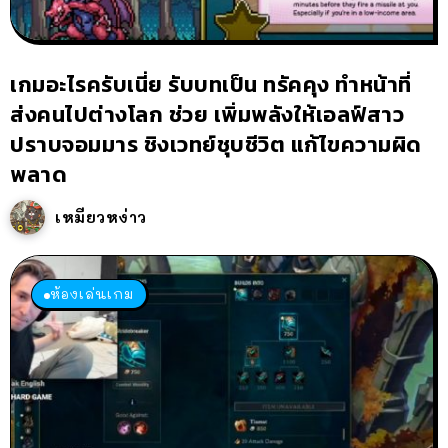
เกมอะไรครับเนี่ย รับบทเป็น ทรัคคุง ทำหน้าที่
ส่งคนไปต่างโลก ช่วย เพิ่มพลังให้เอลฟ์สาว
ปราบจอมมาร ชิงเวทย์ชุบชีวิต แก้ไขความผิด
พลาด
เหมียวหง่าว
ห้องเล่นเกม