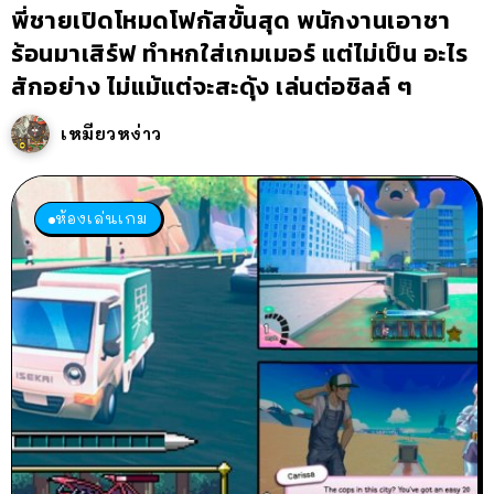
พี่ชายเปิดโหมดโฟกัสขั้นสุด พนักงานเอาชา
ร้อนมาเสิร์ฟ ทำหกใส่เกมเมอร์ แต่ไม่เป็น อะไร
สักอย่าง ไม่แม้แต่จะสะดุ้ง เล่นต่อชิลล์ ๆ
เหมียวหง่าว
ห้องเล่นเกม