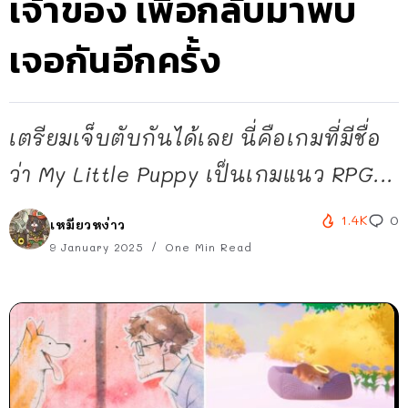
เจ้าของ เพื่อกลับมาพบ
เจอกันอีกครั้ง
เตรียมเจ็บตับกันได้เลย นี่คือเกมที่มีชื่อ
ว่า My Little Puppy เป็นเกมแนว RPG...
1.4K
0
เหมียวหง่าว
9 January 2025
One Min Read