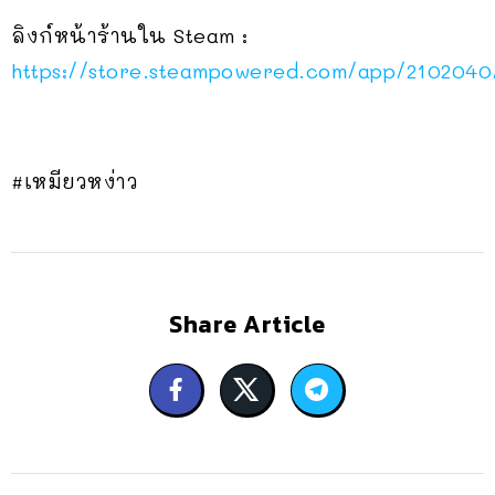
ลิงก์หน้าร้านใน Steam :
https://store.steampowered.com/app/2102040
#เหมียวหง่าว
Share Article