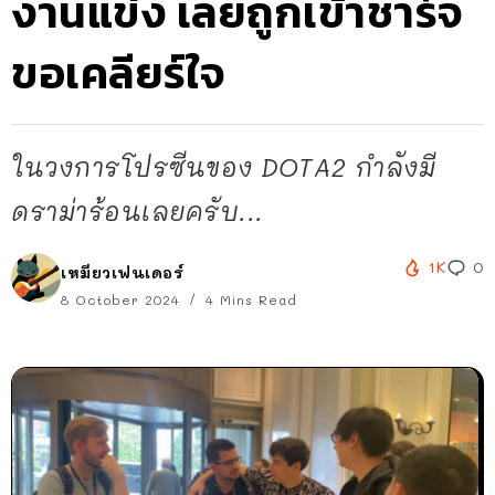
งานแข่ง เลยถูกเข้าชาร์จ
ขอเคลียร์ใจ
ในวงการโปรซีนของ DOTA2 กำลังมี
ดราม่าร้อนเลยครับ...
1K
0
เหมียวเฟนเดอร์
8 October 2024
4 Mins Read