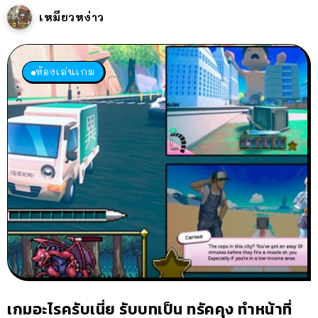
เหมียวหง่าว
ห้องเล่นเกม
เกมอะไรครับเนี่ย รับบทเป็น ทรัคคุง ทำหน้าที่