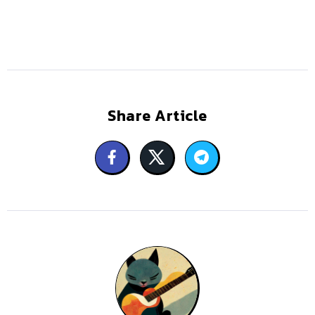
Share Article