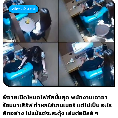
ห้องเล่นเกม
พี่ชายเปิดโหมดโฟกัสขั้นสุด พนักงานเอาชา
ร้อนมาเสิร์ฟ ทำหกใส่เกมเมอร์ แต่ไม่เป็น อะไร
สักอย่าง ไม่แม้แต่จะสะดุ้ง เล่นต่อชิลล์ ๆ