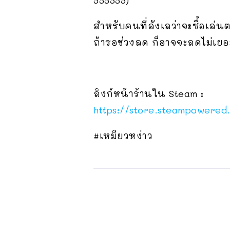
สำหรับคนที่ลังเลว่าจะซื้อเล่นต
ถ้ารอช่วงลด ก็อาจจะลดไม่เยอะ
ลิงก์หน้าร้านใน Steam :
https://store.steampowere
#เหมียวหง่าว