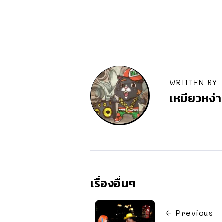
WRITTEN BY
เหมียวหง่า
เรื่องอื่นๆ
Previous