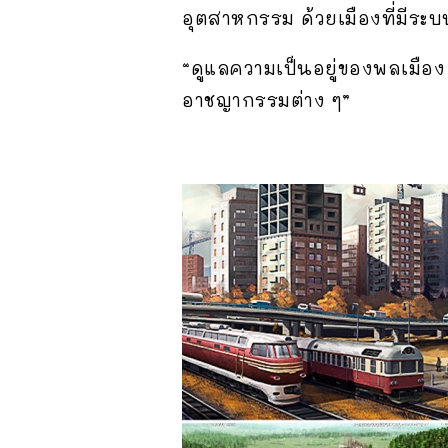
อุตสาหกรรม ด้วยเมืองที่มีระ
“ดูแลความเป็นอยู่ของพลเมือง
อาชญากรรมต่าง ๆ”