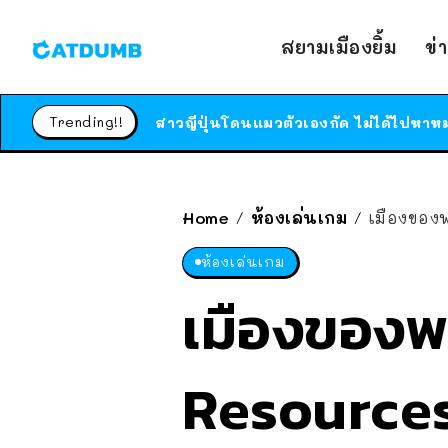
สยามเมืองยิ้ม
ข่
Trending!!
Home
ห้องเล่นเกม
เมืองของพวก
/
/
ห้องเล่นเกม
เมืองของพ
Resources