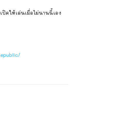
เปิดให้เล่นเมื่อไม่นานนี้เอง
epublic/