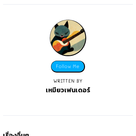
Follow Me
WRITTEN BY
เหมียวเฟนเดอร์
เรื่องอื่นๆ