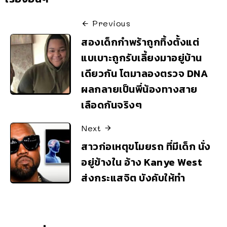
Previous
สองเด็กกำพร้าถูกทิ้งตั้งแต่
แบเบาะถูกรับเลี้ยงมาอยู่บ้าน
เดียวกัน โตมาลองตรวจ DNA
ผลกลายเป็นพี่น้องทางสาย
เลือดกันจริงๆ
Next
สาวก่อเหตุขโมยรถ ที่มีเด็ก นั่ง
อยู่ข้างใน อ้าง Kanye West
ส่งกระแสจิต บังคับให้ทำ