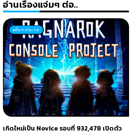
อ่านเรื่องแจ่มๆ ต่อ..
ห้องเล่นเกม
เกิดใหม่เป็น Novice รอบที่ 932,478 เปิดตัว