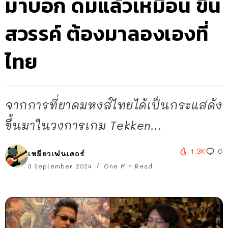
มาบอก ดมแล้วเหมือน ขึ้น
สวรรค์ ต้องมาลองเองที่
ไทย
จากการที่ยาดมหงส์ไทยได้เป็นกระแสดัง
ขึ้นมาในวงการเกม Tekken...
1.3K
0
เหมียวเฟนเดอร์
3 September 2024
One Min Read