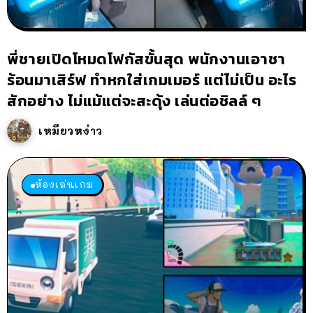
พี่ชายเปิดโหมดโฟกัสขั้นสุด พนักงานเอาชา
ร้อนมาเสิร์ฟ ทำหกใส่เกมเมอร์ แต่ไม่เป็น อะไร
สักอย่าง ไม่แม้แต่จะสะดุ้ง เล่นต่อชิลล์ ๆ
เหมียวหง่าว
ห้องเล่นเกม