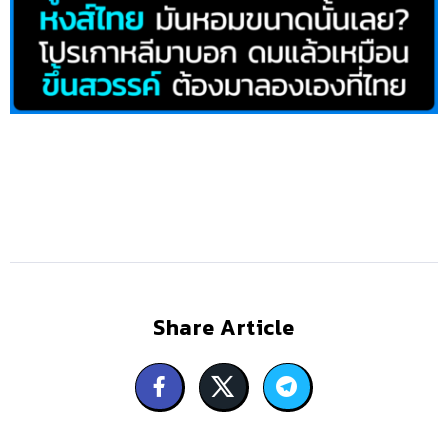
Share Article