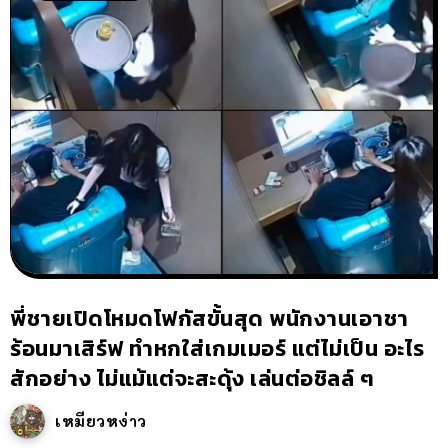
พี่ชายเปิดโหมดโฟกัสขั้นสุด พนักงานเอาชา
ร้อนมาเสิร์ฟ ทำหกใส่เกมเมอร์ แต่ไม่เป็น อะไร
สักอย่าง ไม่แม้แต่จะสะดุ้ง เล่นต่อชิลล์ ๆ
เหมียวหง่าว