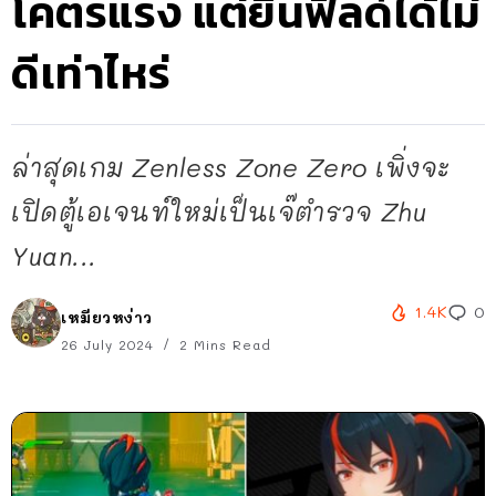
โคตรแรง แต่ยืนฟิลด์ได้ไม่
ดีเท่าไหร่
ล่าสุดเกม Zenless Zone Zero เพิ่งจะ
เปิดตู้เอเจนท์ใหม่เป็นเจ๊ตำรวจ Zhu
Yuan...
1.4K
0
เหมียวหง่าว
26 July 2024
2 Mins Read