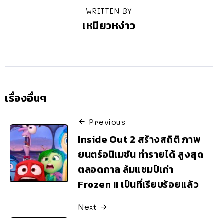
WRITTEN BY
เหมียวหง่าว
เรื่องอื่นๆ
Previous
Inside Out 2 สร้างสถิติ ภาพ
ยนตร์อนิเมชัน ทำรายได้ สูงสุด
ตลอดกาล ล้มแชมป์เก่า
Frozen II เป็นที่เรียบร้อยแล้ว
Next