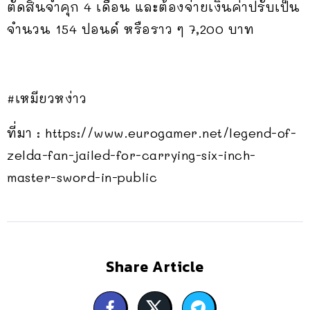
ตัดสินจำคุก 4 เดือน และต้องจ่ายเงินค่าปรับเป็น
จำนวน 154 ปอนด์ หรือราว ๆ 7,200 บาท
#เหมียวหง่าว
ที่มา : https://www.eurogamer.net/legend-of-
zelda-fan-jailed-for-carrying-six-inch-
master-sword-in-public
Share Article