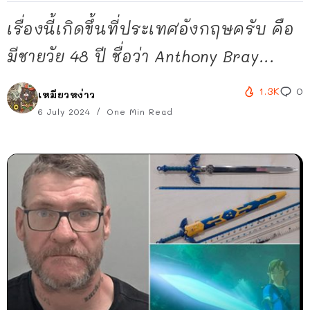
เรื่องนี้เกิดขึ้นที่ประเทศอังกฤษครับ คือ
มีชายวัย 48 ปี ชื่อว่า Anthony Bray...
1.3K
0
เหมียวหง่าว
6 July 2024
One Min Read