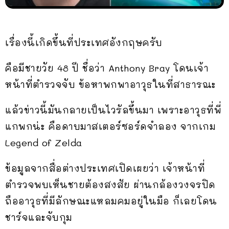
เรื่องนี้เกิดขึ้นที่ประเทศอังกฤษครับ
คือมีชายวัย 48 ปี ชื่อว่า Anthony Bray โดนเจ้า
หน้าที่ตำรวจจับ ข้อหาพกพาอาวุธในที่สาธารณะ
แล้วข่าวนี้มันกลายเป็นไวรัลขึ้นมา เพราะอาวุธที่พี่
แกพกน่ะ คือดาบมาสเตอร์ซอร์ดจำลอง จากเกม
Legend of Zelda
ข้อมูลจากสื่อต่างประเทศเปิดเผยว่า เจ้าหน้าที่
ตำรวจพบเห็นชายต้องสงสัย ผ่านกล้องวงจรปิด
ถืออาวุธที่มีลักษณะแหลมคมอยู่ในมือ ก็เลยโดน
ชาร์จและจับกุม