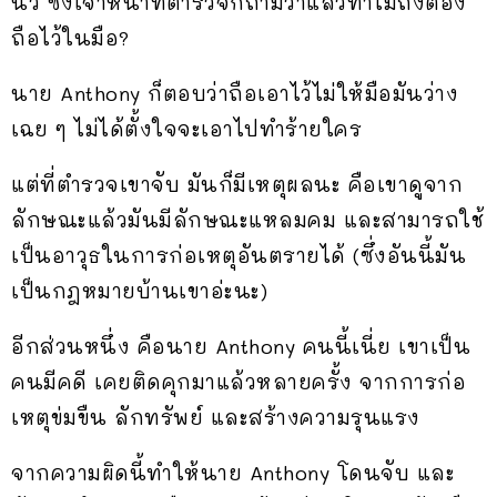
นิ้ว ซึ่งเจ้าหน้าที่ตำรวจก็ถามว่าแล้วทำไมถึงต้อง
ถือไว้ในมือ?
นาย Anthony ก็ตอบว่าถือเอาไว้ไม่ให้มือมันว่าง
เฉย ๆ ไม่ได้ตั้งใจจะเอาไปทำร้ายใคร
แต่ที่ตำรวจเขาจับ มันก็มีเหตุผลนะ คือเขาดูจาก
ลักษณะแล้วมันมีลักษณะแหลมคม และสามารถใช้
เป็นอาวุธในการก่อเหตุอันตรายได้ (ซึ่งอันนี้มัน
เป็นกฎหมายบ้านเขาอ่ะนะ)
อีกส่วนหนึ่ง คือนาย Anthony คนนี้เนี่ย เขาเป็น
คนมีคดี เคยติดคุกมาแล้วหลายครั้ง จากการก่อ
เหตุข่มขืน ลักทรัพย์ และสร้างความรุนแรง
จากความผิดนี้ทำให้นาย Anthony โดนจับ และ