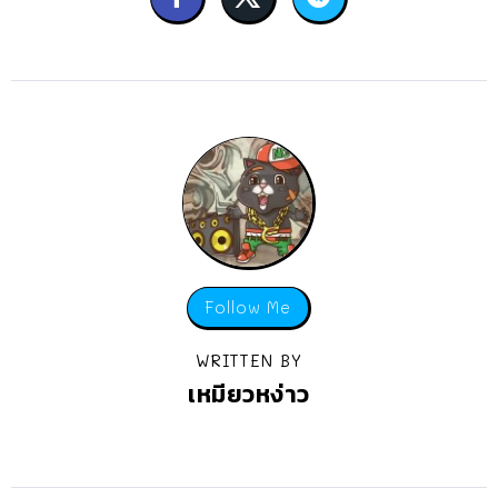
Follow Me
WRITTEN BY
เหมียวหง่าว