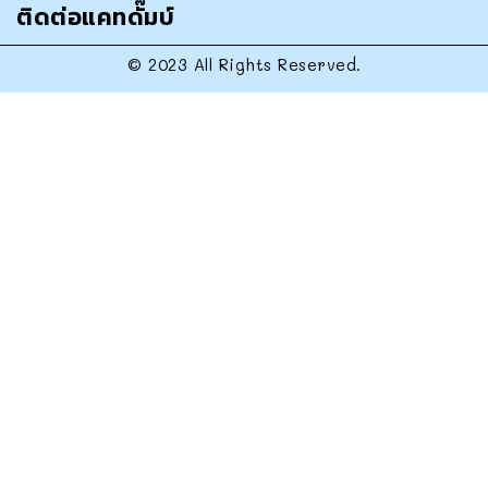
ติดต่อแคทดั๊มบ์
© 2023 All Rights Reserved.