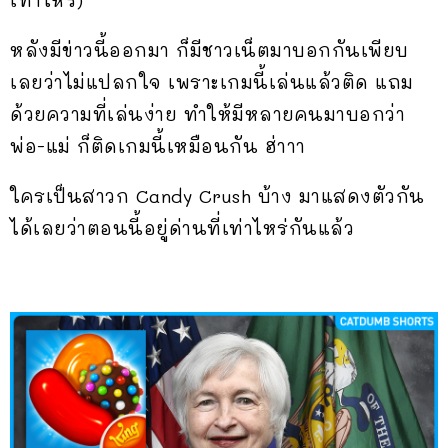
เท่าไหร่)
หลังมีข่าวนี้ออกมา ก็มีชาวเน็ตมาบอกกันเพียบ
เลยว่าไม่แปลกใจ เพราะเกมนี้เล่นแล้วติด แถม
ด้วยความที่เล่นง่าย ทำให้มีหลายคนมาบอกว่า
พ่อ-แม่ ก็ติดเกมนี้เหมือนกัน ฮ่าาา
ใครเป็นสาวก Candy Crush บ้าง มาแสดงตัวกัน
ได้เลยว่าตอนนี้อยู่ด่านที่เท่าไหร่กันแล้ว