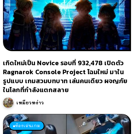
เกิดใหม่เป็น Novice รอบที่ 932,478 เปิดตัว
Ragnarok Console Project โฉมใหม่ มาใน
รูปแบบ เกมสวมบทบาท เล่นคนเดียว ผจญภัย
ในโลกที่กำลังแตกสลาย
เหมียวหง่าว
ห้องเล่นเกม