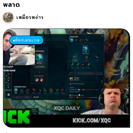
พลาด
เหมียวหง่าว
ห้องเล่นเกม