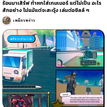
ร้อนมาเสิร์ฟ ทำหกใส่เกมเมอร์ แต่ไม่เป็น อะไร
สักอย่าง ไม่แม้แต่จะสะดุ้ง เล่นต่อชิลล์ ๆ
เหมียวหง่าว
ห้องเล่นเกม