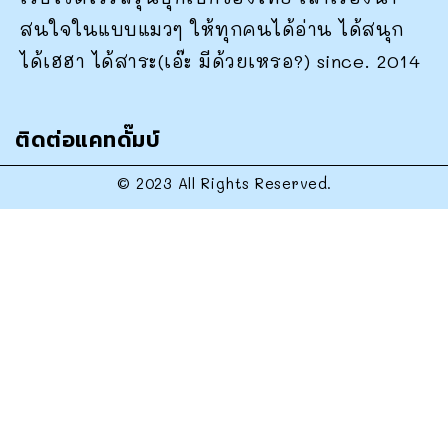
สนใจในแบบแมวๆ ให้ทุกคนได้อ่าน ได้สนุก
ได้เฮฮา ได้สาระ(เอ๊ะ มีด้วยเหรอ?) since. 2014
ติดต่อแคทดั๊มบ์
© 2023 All Rights Reserved.