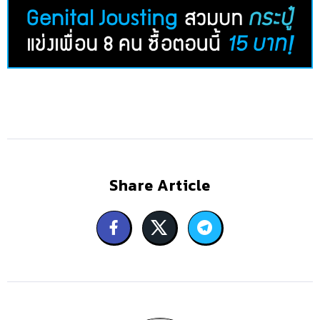
Share Article