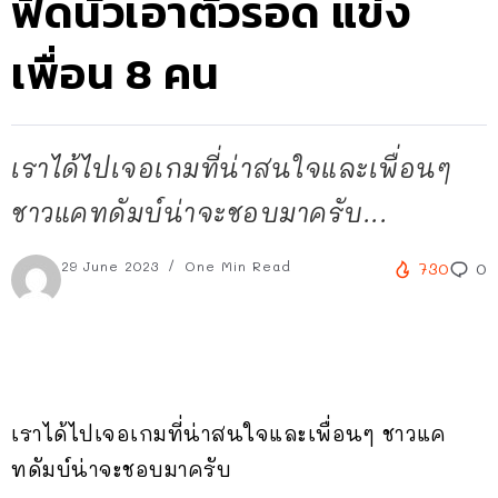
ฟัดนัวเอาตัวรอด แข่ง
เพื่อน 8 คน
เราได้ไปเจอเกมที่น่าสนใจและเพื่อนๆ
ชาวแคทดัมบ์น่าจะชอบมาครับ...
29 June 2023
One Min Read
730
0
เราได้ไปเจอเกมที่น่าสนใจและเพื่อนๆ ชาวแค
ทดัมบ์น่าจะชอบมาครับ