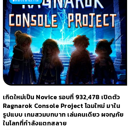
เกิดใหม่เป็น Novice รอบที่ 932,478 เปิดตัว
Ragnarok Console Project โฉมใหม่ มาใน
รูปแบบ เกมสวมบทบาท เล่นคนเดียว ผจญภัย
ในโลกที่กำลังแตกสลาย