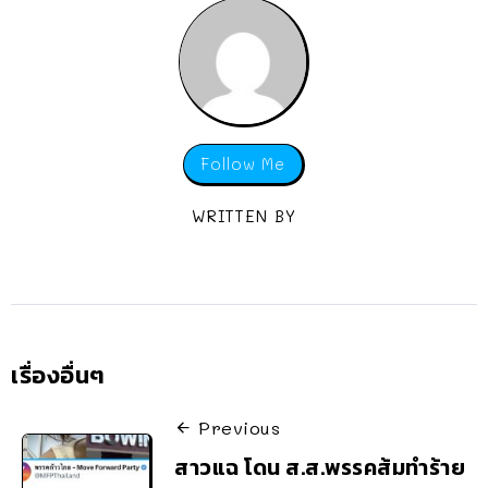
Follow Me
WRITTEN BY
เรื่องอื่นๆ
Previous
สาวแฉ โดน ส.ส.พรรคส้มทำร้าย