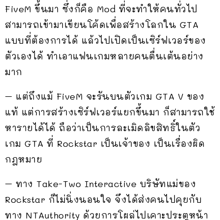
FiveM ขึ้นมา ซึ่งก็คือ Mod ที่จะทำให้คนทั่วไป
สามารถเข้ามาเขียนโค้ดเพื่อสร้างโลกใน GTA
แบบที่ต้องการได้ แล้วไปเปิดเป็นเซิร์ฟเวอร์ของ
ตัวเองได้ ทำเอาแฟนเกมหลายคนตื่นเต้นอย่าง
มาก
– แต่ถึงแม้ FiveM จะรันบนตัวเกม GTA V ของ
แท้ แต่การสร้างเซิร์ฟเวอร์แยกขึ้นมา ก็สามารถใช้
หารายได้ได้ ถือว่าเป็นการละเมิดลิขสิทธิ์ในตัว
เกม GTA ที่ Rockstar เป็นเจ้าของ เป็นเรื่องผิด
กฎหมาย
– ทาง Take-Two Interactive บริษัทแม่ของ
Rockstar ก็ไม่นิ่งนอนใจ จึงได้ส่งคนไปคุยกับ
ทาง NTAuthority ด้วยการโผล่ไปเคาะประตูหน้า