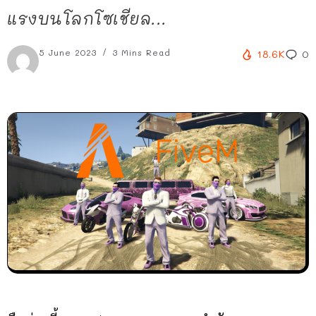
แรงบนโลกโซเชียล...
5 June 2023
3 Mins Read
18.6K
0