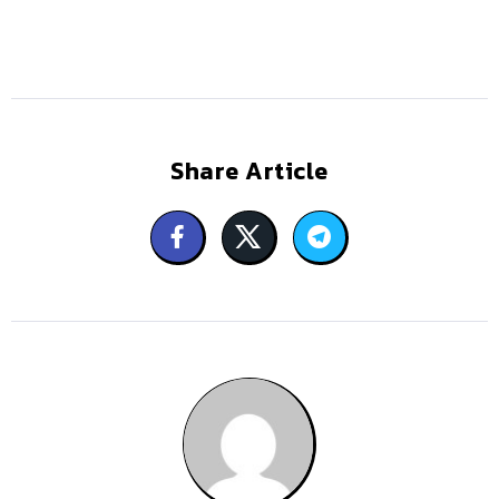
Share Article