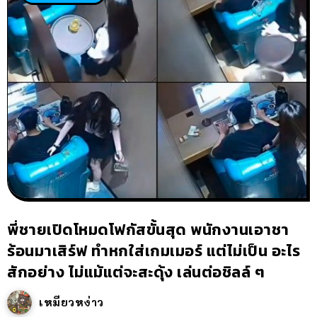
พี่ชายเปิดโหมดโฟกัสขั้นสุด พนักงานเอาชา
ร้อนมาเสิร์ฟ ทำหกใส่เกมเมอร์ แต่ไม่เป็น อะไร
สักอย่าง ไม่แม้แต่จะสะดุ้ง เล่นต่อชิลล์ ๆ
เหมียวหง่าว