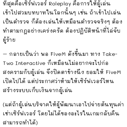
ที่สุดคือเซิร์ฟเวอร์ Roleplay คือการให้ผู้เล่น
เข้าไปสวมบทบาทในโลกนั้นๆ เช่น ถ้าเข้าไปเล่น
เป็นตำรวจ ก็ต้องเล่นให้เหมือนตำรวจจริงๆ ต้อง
ทำตามกฎอย่างเคร่งครัด ต้องปฏิบัติหน้าที่ไล่จับ
ผู้ร้าย
– กลายเป็นว่า พอ FiveM ดังขึ้นมา ทาง Take-
Two Interactive ก็เหมือนไม่อยากจะไปก่อ
สงครามกับผู้เล่น จึงปิดตาข้างนึง ยอมให้ FiveM
เปิดไปได้ แต่ประกาศว่าห้ามให้เซิร์ฟเวอร์ไหน
สร้างระบบเก็บเงินจากผู้เล่น
(แต่ถ้าผู้เล่นบริจาคให้ผู้พัฒนาเอาไปจ่ายต้นทุนค่า
เช่าเซิร์ฟเวอร์ โดยไม่ได้ของอะไรในเกมกลับคืน
สามารถทำได้)