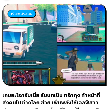
ห้องเล่นเกม
เกมอะไรครับเนี่ย รับบทเป็น ทรัคคุง ทำหน้าที่
ส่งคนไปต่างโลก ช่วย เพิ่มพลังให้เอลฟ์สาว