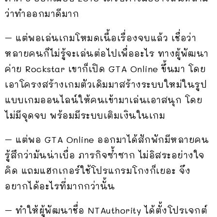
ว่าทำออกมาดีมาก
– แต่พอเล่นเกมโหมดเนื้อเรื่องจบแล้ว เชื่อว่า
หลายคนก็ไม่รู้จะเล่นต่อไปเพื่ออะไร ทางผู้พัฒนา
ค่าย Rockstar เขาก็เปิด GTA Online ขึ้นมา โดย
เอาโครงสร้างเกมตัวเดิมมาสร้างระบบใหม่ในรูป
แบบเกมออนไลน์ให้คนเข้ามาเล่นเอาสนุก โดย
ไม่มีจุดจบ พร้อมมีระบบเติมเงินในเกม
– แต่พอ GTA Online ออกมาได้สักพักมีหลายคน
รู้สึกว่ามันน่าเบื่อ ภารกิจซ้ำซาก ไม่อิสระอย่างใจ
คิด แถมแฮกเกอร์ใช้โปรแกรมโกงก็เยอะ จึง
อยากได้อะไรที่มากกว่านั้น
– ทำให้ผู้พัฒนาชื่อ NTAuthority ได้ตั้งโปรเจกต์