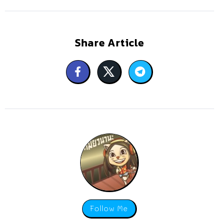
Share Article
Follow Me