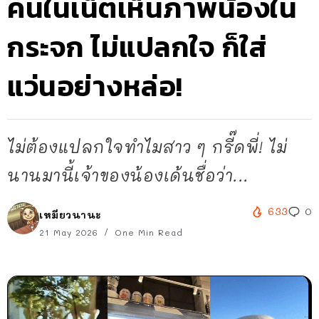
คนในเน็ตเห็นภาพน้องใน
กระจก ไม่แปลกใจ ก็ใส่
แว่นอย่างหล่อ!
ไม่ต้องแปลกใจทำไมสาว ๆ กรี๊ดพี่! ไม่
นานมานี้เจ้าของน้องเด้นชื่อว่า...
633
0
เหมียวนานะ
21 May 2026
One Min Read