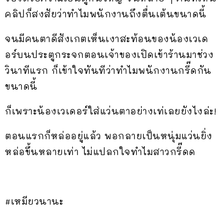
คลิปก็สงสัยว่าทำไมพนักงานถึงตื่นเต้นขนาดนี้
จนมีคนตาดีสังเกตเห็นเงาสะท้อนของน้องเวเด
อร์บนประตูกระจกตอนเจ้าของเปิดเข้าร้านมาช่วง
วินาทีแรก ก็เข้าใจทันทีว่าทำไมพนักงานกรี๊ดกัน
ขนาดนี้
ก็เพราะน้องเวเดอร์ใส่แว่นตาอย่างเท่เลยยังไงล่ะ!
ตอนแรกก็หล่ออยู่แล้ว พอกลายเป็นหนุ่มแว่นยิ่ง
หล่อขึ้นหลายเท่า ไม่แปลกใจทำไมสาวกรี๊ดด
#เหมียวนานะ