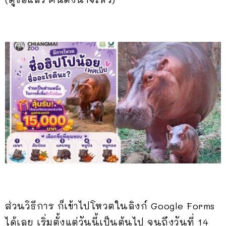
ส่วนวิธีการ ก็เข้าไปโหวตในลิงก์ Google Forms
ได้เลย เริ่มตั้งแต่วันนี้เป็นต้นไป จนถึงวันที่ 14