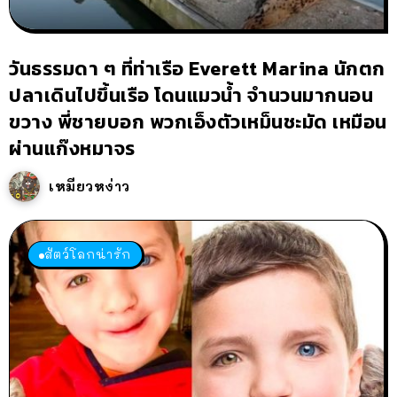
วันธรรมดา ๆ ที่ท่าเรือ Everett Marina นักตก
ปลาเดินไปขึ้นเรือ โดนแมวน้ำ จำนวนมากนอน
ขวาง พี่ชายบอก พวกเอ็งตัวเหม็นชะมัด เหมือน
ผ่านแก๊งหมาจร
เหมียวหง่าว
สัตว์โลกน่ารัก