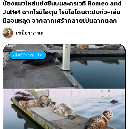
น้องแมวโผล่แย่งซีนบนละครเวที Romeo and
Juliet ฉากโรมิโอตุย โรมิโอโดนตะปบหัว-เล่น
มือจนหลุด จากฉากเศร้ากลายเป็นฉากตลก
เหมียวนานะ
สัตว์โลกน่ารัก