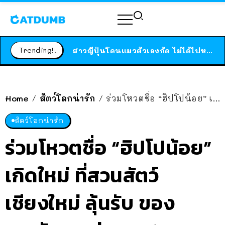
ร้านอาหารในนิวยอร์กประกาศปิดตัวลง หลังอยู่มานานกว่า 45 ปี ติดป้ายขอบคุณลูกค้าทุกคน แถมสูตรทำไวท์ซอสให้แบบจัดเต็ม
สาวญี่ปุ่นโดนแมวตัวเองกัด ไม่ได้ไปหาหมอตั้งแต่เนิ่นๆ สุดท้ายขาบวม กลายเป็นโรคเนื้อเน่า เตือนทาสแมวทั้งหลายให้ระวัง
Trending!!
ได้เวลาเด็กหนวดรวมตัว RF Online Next เปิดให้เล่นแล้ว เกม Sci-Fi MMORPG ระดับตำนาน เล่นได้ทั้งมือถือและ PC
ร้านอาหารในนิวยอร์กประกาศปิดตัวลง หลังอยู่มานานกว่า 45 ปี ติดป้ายขอบคุณลูกค้าทุกคน แถมสูตรทำไวท์ซอสให้แบบจัดเต็ม
สาวญี่ปุ่นโดนแมวตัวเองกัด ไม่ได้ไปหาหมอตั้งแต่เนิ่นๆ สุดท้ายขาบวม กลายเป็นโรคเนื้อเน่า เตือนทาสแมวทั้งหลายให้ระวัง
Home
สัตว์โลกน่ารัก
ร่วมโหวตชื่อ “ฮิปโปน้อย” เกิดใหม่ ที่สวนสัตว์เชียงใหม่ ลุ้นรับ ของรางวัล มูลค่ารวม 15,000 บาท เมษา ส้มป่อย หมูปิ้ง หมูทอด แคบหมู สงสัยคนตั้งน่าจะหิว
/
/
สัตว์โลกน่ารัก
ร่วมโหวตชื่อ “ฮิปโปน้อย”
เกิดใหม่ ที่สวนสัตว์
เชียงใหม่ ลุ้นรับ ของ