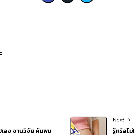
ะ
Next
ไปเอง งานวิจัย ค้นพบ
รู้หรือไม