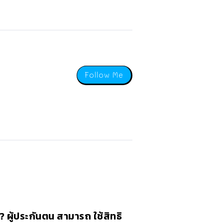
Follow Me
่!? ผู้ประกันตน สามารถ ใช้สิทธิ