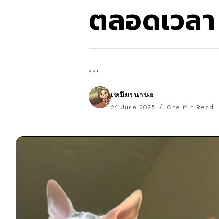
ตลอดเวลา
...
เหมียวนานะ
24 June 2025
One Min Read