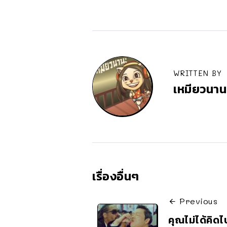
WRITTEN BY
เหมียวนาน
เรื่องอื่นๆ
Previous
คุณไม่ได้คิด