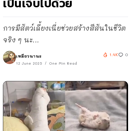
เป็นเจ็บไปด้วย
การมีสัตว์เลี้ยงเนี่ยช่วยสร้างสีสันในชีวิต
จริง ๆ นะ...
1.4K
0
เหมียวนานะ
12 June 2025
One Min Read