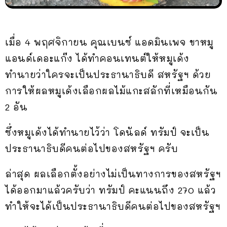
เมื่อ 4 พฤศจิกายน คุณเบนซ์ แอดมินเพจ ขาหมู
แอนด์เดอะแก๊ง ได้ทำคอนเทนต์ให้หมูเด้ง
ทำนายว่าใครจะเป็นประธานาธิบดี สหรัฐฯ ด้วย
การให้ผลหมูเด้งเลือกผลไม้แกะสลักที่เหมือนกัน
2 อัน
ซึ่งหมูเด้งได้ทำนายไว้ว่า โดนัลด์ ทรัมป์ จะเป็น
ประธานาธิบดีคนต่อไปของสหรัฐฯ ครับ
ล่าสุด ผลเลือกตั้งอย่างไม่เป็นทางการของสหรัฐฯ
ได้ออกมาแล้วครับว่า ทรัมป์ คะแนนถึง 270 แล้ว
ทำให้จะได้เป็นประธานาธิบดีคนต่อไปของสหรัฐฯ