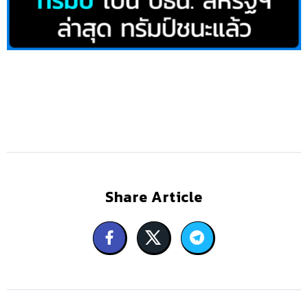
Share Article