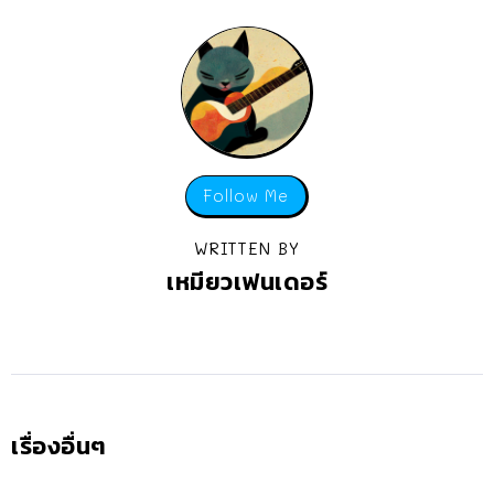
Follow Me
WRITTEN BY
เหมียวเฟนเดอร์
เรื่องอื่นๆ