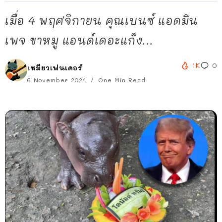
เมื่อ 4 พฤศจิกายน คุณเบนซ์ แอดมิน
เพจ ขาหมู แอนด์เดอะแก๊ง...
1K
0
เหมียวเฟนเดอร์
6 November 2024
One Min Read