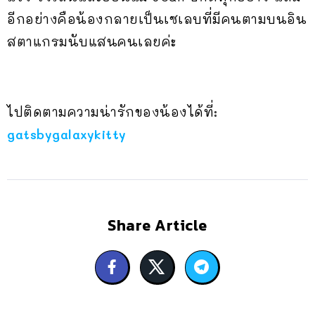
อีกอย่างคือน้องกลายเป็นเซเลบที่มีคนตามบนอิน
สตาแกรมนับแสนคนเลยค่ะ
ไปติดตามความน่ารักของน้องได้ที่:
gatsbygalaxykitty
Share Article