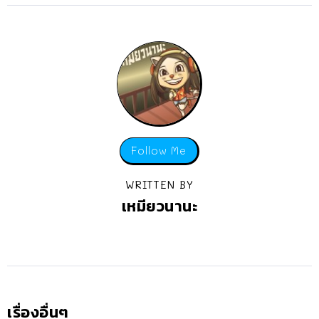
Follow Me
WRITTEN BY
เหมียวนานะ
เรื่องอื่นๆ