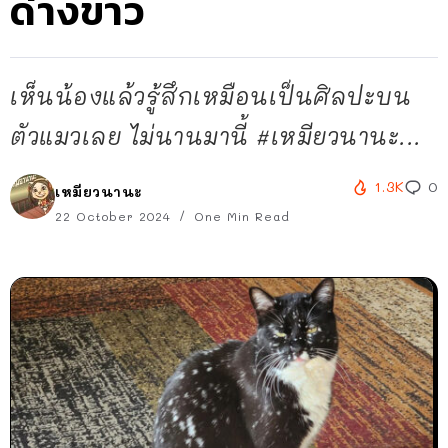
ด่างขาว
เห็นน้องแล้วรู้สึกเหมือนเป็นศิลปะบน
ตัวแมวเลย ไม่นานมานี้ #เหมียวนานะ...
1.3K
0
เหมียวนานะ
22 October 2024
One Min Read