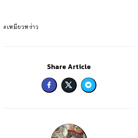
#เหมียวหง่าว
Share Article