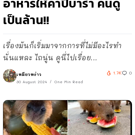
อาหารให้คาปิบาร่า คนดู
เป็นล้าน!!
เรื่องมันก็เริ่มมาจากการที่ไม่มีอะไรทำ
นั่นแหละ ไถนู่น ดูนี่ไปเรื่อย...
1.7K
0
เหมียวหง่าว
30 August 2024
One Min Read