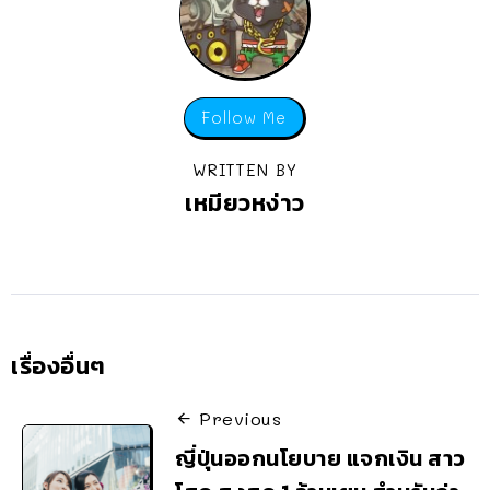
Follow Me
WRITTEN BY
เหมียวหง่าว
เรื่องอื่นๆ
Previous
ญี่ปุ่นออกนโยบาย แจกเงิน สาว