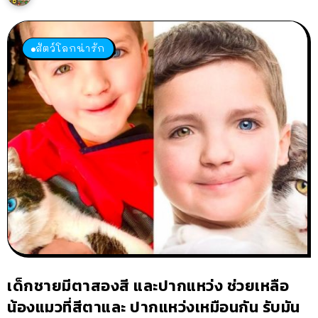
สัตว์โลกน่ารัก
เด็กชายมีตาสองสี และปากแหว่ง ช่วยเหลือ
น้องแมวที่สีตาและ ปากแหว่งเหมือนกัน รับมัน