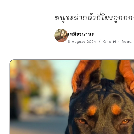
หนูจะน่ากลัวกี่โมงลูกกก
เหมียวนานะ
6 August 2024
One Min Read