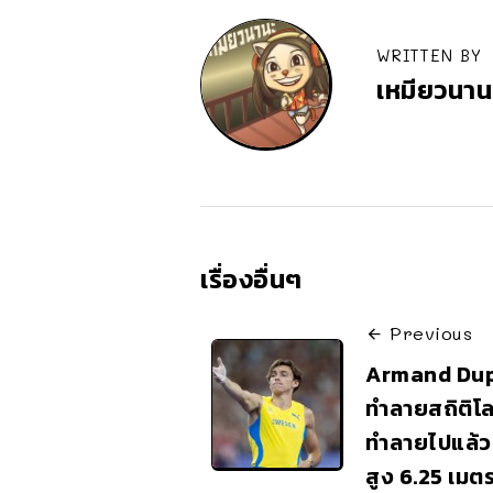
WRITTEN BY
เหมียวนาน
เรื่องอื่นๆ
Previous
Armand Dupl
ทำลายสถิติโล
ทำลายไปแล้ว 9
สูง 6.25 เมต