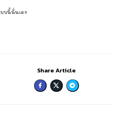
บบนี้นั่นเอง
Share Article