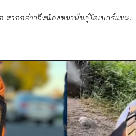
ก หากกล่าวถึงน้องหมาพันธุ์โดเบอร์แมน..