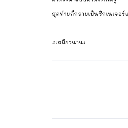
สุดท้ายก็กลายเป็นซิกเนเจอร์แ
#เหมียวนานะ