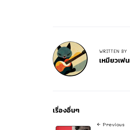
WRITTEN BY
เหมียวเฟน
เรื่องอื่นๆ
Previous