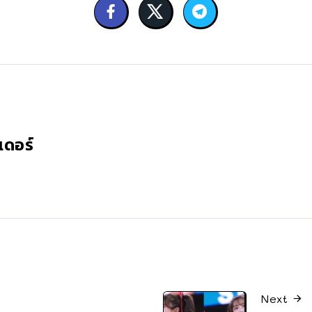
เดอร์
Next