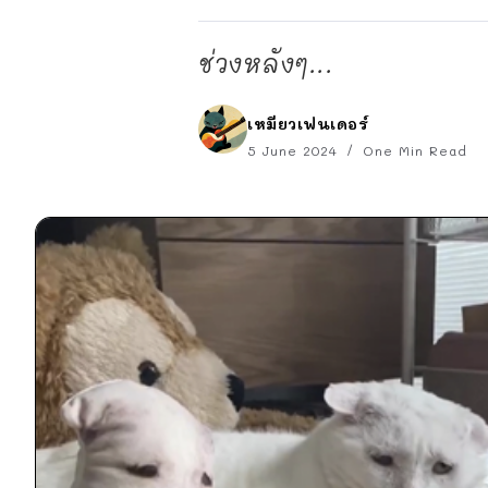
ช่วงหลังๆ...
เหมียวเฟนเดอร์
5 June 2024
One Min Read