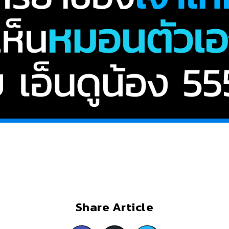
Share Article