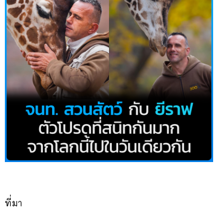
ที่มา