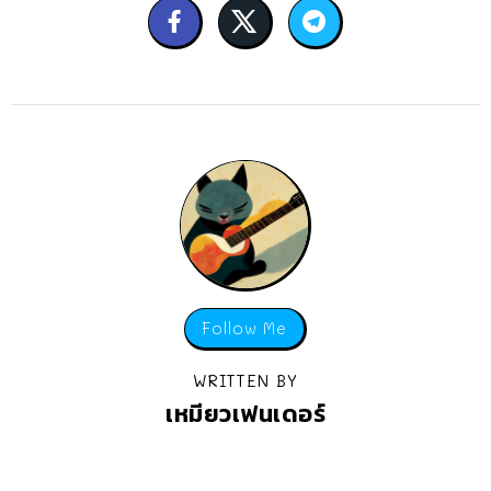
Follow Me
WRITTEN BY
เหมียวเฟนเดอร์