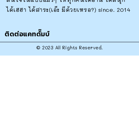
ได้เฮฮา ได้สาระ(เอ๊ะ มีด้วยเหรอ?) since. 2014
ติดต่อแคทดั๊มบ์
© 2023 All Rights Reserved.