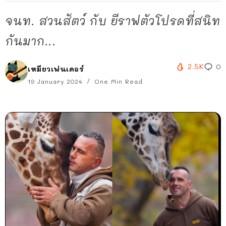
จนท. สวนสัตว์ กับ ยีราฟตัวโปรดที่สนิท
กันมาก...
2.5K
0
เหมียวเฟนเดอร์
19 January 2024
One Min Read