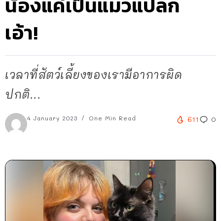
น้องแค่เป็นแมวแปลก
เอ้า!
เวลาที่สัตว์เลี้ยงของเรามีอาการผิด
ปกติ...
4 January 2023
One Min Read
611
0