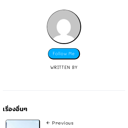
Follow Me
WRITTEN BY
เรื่องอื่นๆ
Previous