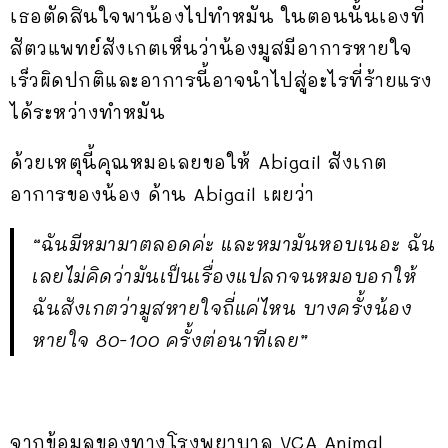
เธอตัดสินใจพาน้องไปทำหมัน ในตอนนั้นเองที่
สัตวแพทย์สังเกตเห็นว่าน้องมูสมีอาการหายใจ
เร็วผิดปกติและอาการนี้อาจนำไปสู่อะไรที่ร้ายแรง
ได้ระหว่างทำหมัน
ด้วยเหตุนี้คุณหมอเลยขอให้ Abigail สังเกต
อาการของน้อง ด้าน Abigail เผยว่า
“ฉันมีหมามาตลอดค่ะ และหมามันหอบเนอะ ฉัน
เลยไม่คิดว่ามันเป็นเรื่องแปลกจนหมอบอกให้
ฉันสังเกตว่ามูสหายใจถี่แค่ไหน บางครั้งน้อง
หายใจ 80-100 ครั้งต่อนาทีเลย”
จากข้อมูลของทางโรงพยาบาล VCA Animal