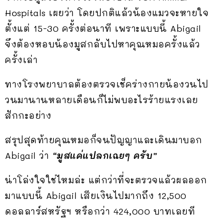
Hospitals เผยว่า โดยปกติแล้วน้องแมวจะหายใจ
ตั้งแต่ 15-30 ครั้งต่อนาที เพราะแบบนี้ Abigail
จึงต้องหอบน้องมูสกลับไปหาคุณหมอครั้งแล้ว
ครั้งเล่า
ทางโรงพยาบาลต้องตรวจเช็คร่างกายน้องวนไป
วนมานานหลายเดือนก็ไม่พบอะไรร้ายแรงเลย
สักกะอย่าง
สรุปสุดท้ายคุณหมอก็จนปัญญาและเดินมาบอก
Abigail ว่า
“มูสแค่แปลกเฉยๆ ครับ”
น่าโล่งใจใช่ไหมล่ะ แต่กว่าที่จะตรวจแล้วผลออก
มาแบบนี้ Abigail เสียเงินไปมากถึง 12,500
ดอลลาร์สหรัฐฯ หรือกว่า 424,000 บาทเลยที