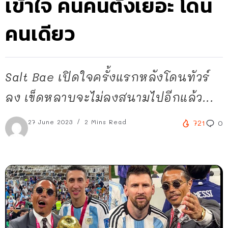
เข้าใจ คนคนตั้งเยอะ โดน
คนเดียว
Salt Bae เปิดใจครั้งแรกหลังโดนทัวร์
ลง เข็ดหลาบจะไม่ลงสนามไปอีกแล้ว...
27 June 2023
2 Mins Read
721
0