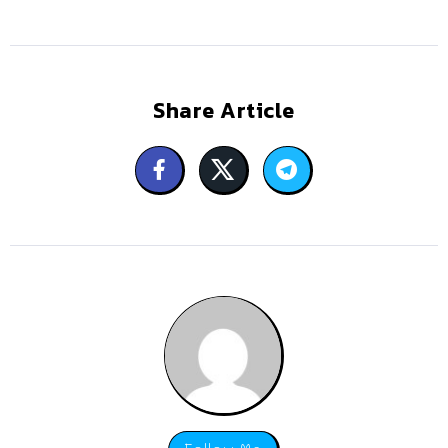
Share Article