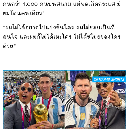
คนกว่า 1,000 คนบนสนาม แต่พอเกิดกระแส มี
ผมโดนคนเดียว”
“ผมไม่ได้อยากไปแย่งซีนใคร ผมไม่ชอบเป็นที่
สนใจ และผมก็ไม่ได้เตะใคร ไม่ได้ขโมยของใคร
ด้วย”