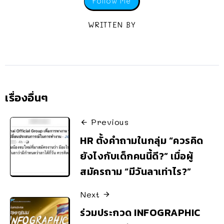
Follow Me
WRITTEN BY
เรื่องอื่นๆ
Previous
HR ตั้งคำถามในกลุ่ม “ควรคิด
ยังไงกับเด็กคนนี้ดี?” เมื่อผู้
สมัครถาม “มีวันลาเท่าไร?”
Next
ร่วมประกวด INFOGRAPHIC