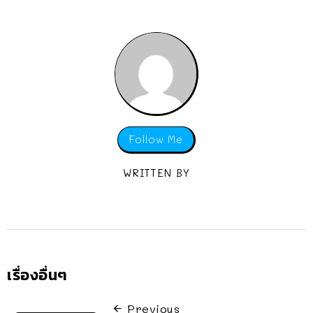
Follow Me
WRITTEN BY
เรื่องอื่นๆ
Previous