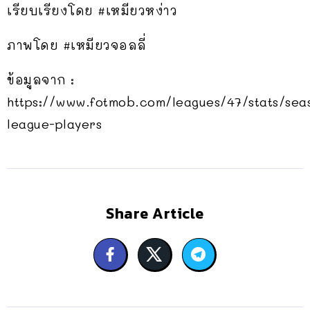
เรียบเรียงโดย #เหมียวหง่าว
ภาพโดย #เหมียวจอลลี่
ข้อมูลจาก :
https://www.fotmob.com/leagues/47/stats/sea
league-players
Share Article