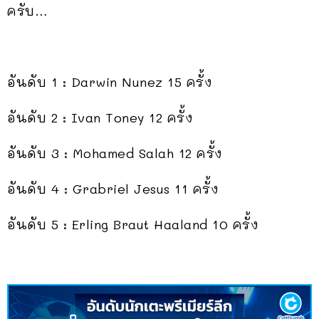
ครับ…
อันดับ 1 :
Darwin Nunez 15 ครั้ง
อันดับ 2 :
Ivan Toney 12 ครั้ง
อันดับ 3 :
Mohamed Salah 12 ครั้ง
อันดับ 4 :
Grabriel Jesus 11 ครั้ง
อันดับ 5 :
Erling Braut Haaland 10 ครั้ง