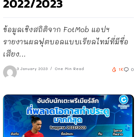
2022/2023
ข้อมูลเชิงสถิติจาก FotMob แอปฯ
รายงานผลฟุตบอลแบบเรียลไทม์ที่มีชื่อ
เสียง...
3 January 2023
One Min Read
1K
0