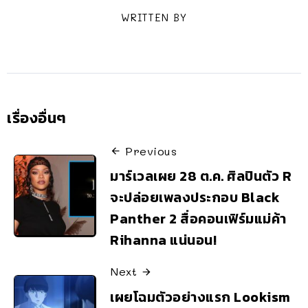
WRITTEN BY
เรื่องอื่นๆ
Previous
มาร์เวลเผย 28 ต.ค. ศิลปินตัว R
จะปล่อยเพลงประกอบ Black
Panther 2 สื่อคอนเฟิร์มแม่ค้า
Rihanna แน่นอน!
Next
เผยโฉมตัวอย่างแรก Lookism