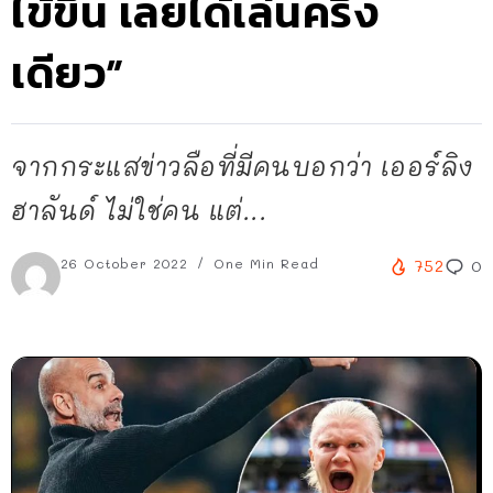
ไข้ขึ้น เลยได้เล่นครึ่ง
เดียว”
จากกระแสข่าวลือที่มีคนบอกว่า เออร์ลิง
ฮาลันด์ ไม่ใช่คน แต่...
26 October 2022
One Min Read
752
0