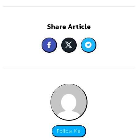
Share Article
Follow Me