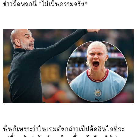
ข่าวลือพวกนี้ “ไม่เป็นความจริง”
นั่นก็เพราะว่าในเกมดังกล่าวเป๊ปตัดสินใจที่จะ