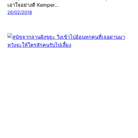
เอาใจอย่างดี Kemper…
26/02/2018