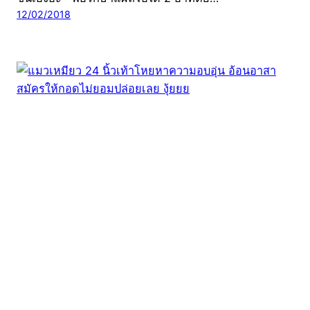
12/02/2018