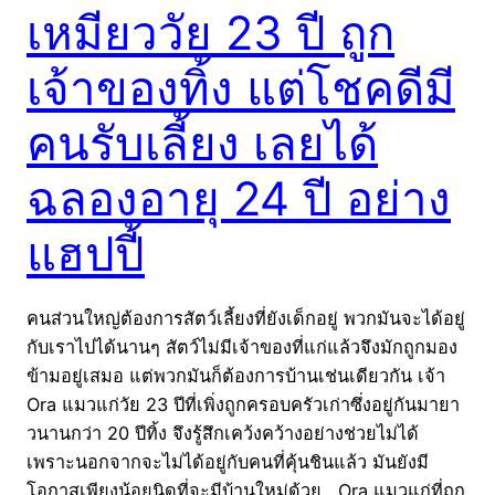
เหมียววัย 23 ปี ถูก
เจ้าของทิ้ง แต่โชคดีมี
คนรับเลี้ยง เลยได้
ฉลองอายุ 24 ปี อย่าง
แฮปปี้
คนส่วนใหญ่ต้องการสัตว์เลี้ยงที่ยังเด็กอยู่ พวกมันจะได้อยู่
กับเราไปได้นานๆ สัตว์ไม่มีเจ้าของที่แก่แล้วจึงมักถูกมอง
ข้ามอยู่เสมอ แต่พวกมันก็ต้องการบ้านเช่นเดียวกัน เจ้า
Ora แมวแก่วัย 23 ปีที่เพิ่งถูกครอบครัวเก่าซึ่งอยู่กันมายา
วนานกว่า 20 ปีทิ้ง จึงรู้สึกเคว้งคว้างอย่างช่วยไม่ได้
เพราะนอกจากจะไม่ได้อยู่กับคนที่คุ้นชินแล้ว มันยังมี
โอกาสเพียงน้อยนิดที่จะมีบ้านใหม่ด้วย Ora แมวแก่ที่ถูก