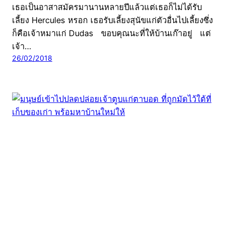
เธอเป็นอาสาสมัครมานานหลายปีแล้วแต่เธอก็ไม่ได้รับ
เลี้ยง Hercules หรอก เธอรับเลี้ยงสุนัขแก่ตัวอื่นไปเลี้ยงซึ่ง
ก็คือเจ้าหมาแก่ Dudas ขอบคุณนะที่ให้บ้านเก๊าอยู่ แต่
เจ้า…
26/02/2018