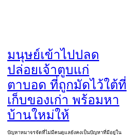
มนุษย์เข้าไปปลด
ปล่อยเจ้าตูบแก่
ตาบอด ที่ถูกมัดไว้ใต้ที่
เก็บของเก่า พร้อมหา
บ้านใหม่ให้
ปัญหาหมาจรจัดที่ไม่มีคนดูแลยังคงเป็นปัญหาที่มีอยู่ใน