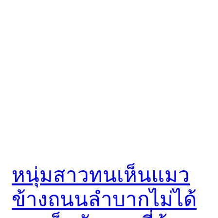
หนุ่มสาวทนเห็นแมว
ข้างถนนลำบากไม่ได้