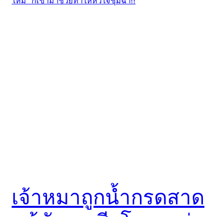
เจ้าหมาถูกน้ำกรดสาด