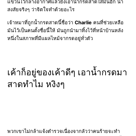
แขวนไว้กลางอากาศแล้วยังเอาน้ำกรดสาดใส่มันอีก น่า
สงสัยจริงๆ ว่าจิตใจทำด้วยอะไร
เจ้าหมาที่ถูกน้ำกรดสาดนี้ชื่อว่า
Charlie
คนที่ช่วยเหลือ
มันไว้เป็นคนตั้งชื่อนี้ให้ มันถูกนำมาทิ้งไว้ที่หน้าบ้านหลัง
หนึ่งในสภาพที่มีแผลไหม้จากรดอยู่ทั่วตัว
เค้าก็อยู่ของเค้าดีๆ เอาน้ำกรดมา
สาดทำไม หงิงๆ
พวกเขาไม่กล้าแจ้งตำรวจเนื่องจากลัวว่าคนร้ายจะทำ