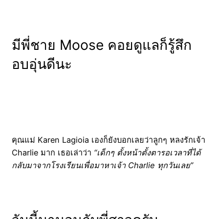
มีพี่ชาย Moose คอยดูแลก็รู้สึก
อบอุ่นดีนะ
คุณแม่ Karen Lagioia เองก็ยังบอกเลยว่าลูกๆ หลงรักเจ้า
Charlie มาก เธอเล่าว่า
“เด็กๆ ตั้งหน้าตั้งตารอเวลาที่ได้
กลับมาจากโรงเรียนเพื่อมาหาเจ้า Charlie ทุกวันเลย”