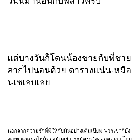
วันนี้มานอนกับพี่สาวครับ
แต่บางวันก็โดนน้องชายกับพี่ชาย
ลากไปนอนด้วย ตารางแน่นเหมือ
นเซเลบเลย
นอกจากความรักที่มีให้กับมันอย่างเต็มเปี่ยม พวกเขาก็ยัง
คอยดูแลแผลไหม้ของมันอย่างระมัดระวังตลอดเวลา โดย