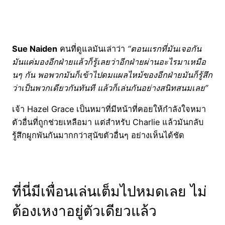
Sue Naiden
คนที่ดูแลมันเล่าว่า
“ตอนแรกที่มันเจอกัน
มันแค่มองอีกฝ่ายแล้วก็รู้เลยว่าอีกฝ่ายผ่านอะไรมาเหมือ
นๆ กัน พอพวกมันก็เข้าไปดมแผลไหม้ของอีกฝ่ายมันก็รู้สึก
ว่าเป็นพวกเดียวกันทันที แล้วก็เล่นกันอย่างสนิทสนมเลย”
เจ้า Hazel Grace เป็นหมาที่มีหน้าที่คอยให้กำลังใจหมา
ตัวอื่นที่ถูกช่วยเหลือมา แต่สำหรับ Charlie แล้วมันกลับ
รู้สึกผูกพันกันมากกว่าสุนัขตัวอื่นๆ อย่างเห็นได้ชัด
ที่นี่มีเพื่อนเล่นเต็มไปหมดเลย ไม่
ต้องเหงาอยู่ตัวเดียวแล้ว