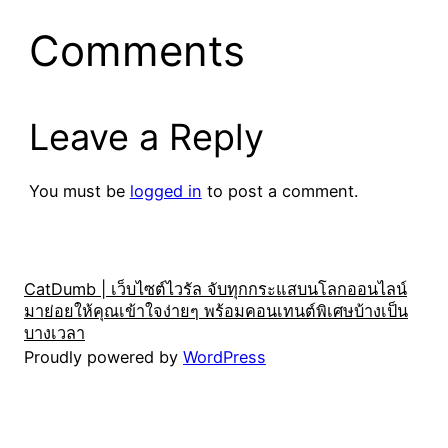
Comments
Leave a Reply
You must be
logged in
to post a comment.
CatDumb | เว็บไซต์ไวรัล จับทุกกระแสบนโลกออนไลน์
มาย่อยให้คุณเข้าใจง่ายๆ พร้อมคอนเทนต์พิเศษบ้างเป็น
บางเวลา
Proudly powered by
WordPress