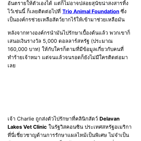
อันตรายให้ตัวเองได้ แต่ก็ไม่อาจปล่อยสุนัขน่าสงสารทิ้ง
ไว้เช่นนี้ ก็เลยติดต่อไปที่
Trio Animal Foundation
ซึ่ง
เป็นองค์กรช่วยเหลือสัตว์ยากไร้ให้เข้ามาช่วยเหลือมัน
หลังจากทางองค์กรนำมันไปรักษาเบื้องต้นแล้ว พวกเขาก็
เสนอเงินรางวัล 5,000 ดอลลาร์สหรัฐ (ประมาณ
160,000 บาท) ให้กับใครก็ตามที่มีข้อมูลเกี่ยวกับคนที่
ทำร้ายเจ้าหมา แต่จนแล้วจนรอดก็ยังไม่มีใครติดต่อมา
เลย
เจ้า Charlie ถูกส่งตัวไปรักษาที่คลินิกสัตว์
Delavan
Lakes Vet Clinic
ในรัฐวิสคอนซิน ประเทศสหรัฐอเมริกา
ที่นี่เชี่ยวชาญด้านการรักษาแผลไหม้เป็นพิเศษ ไม่จำเป็น