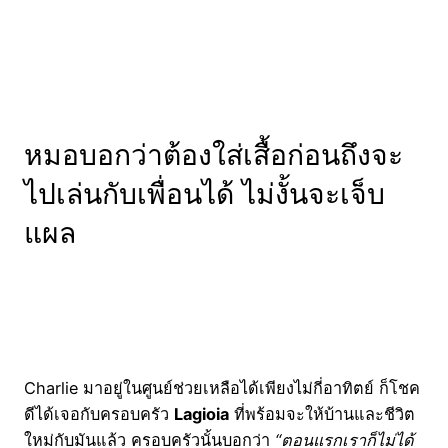
หมอบอกว่าต้องใส่เสื้อก่อนถึงจะ
ไปเล่นกับเพื่อนได้ ไม่งั้นจะเจ็บ
แผล
Charlie มาอยู่ในศูนย์ช่วยเหลือได้เพียงไม่กี่อาทิตย์ ก็โชค
ดีได้เจอกับครอบครัว
Lagioia
ที่พร้อมจะให้บ้านและชีวิต
ใหม่กับมันแล้ว ครอบครัวนั้นบอกว่า
“ตอนแรกเราก็ไม่ได้