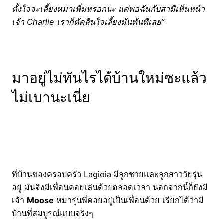
ตั้งใจจะเลี้ยงหมาเพิ่มหรอกนะ แต่พอฉันกับสามีเห็นหน้า
เจ้า Charlie เราก็ตัดสินใจเลี้ยงมันทันทีเลย”
มาอยู่ไม่ทันไรได้บ้านใหม่ซะแล้ว
ไม่เบานะเนี่ย
ที่บ้านของครอบครัว Lagioia มีลูกชายและลูกสาววัยรุ่น
อยู่ มันจึงมีเพื่อนคอยเล่นด้วยตลอดเวลา นอกจากนี้ก็ยังมี
เจ้า
Moose
หมารุ่นพี่คอยอยู่เป็นเพื่อนด้วย เรียกได้ว่ามี
บ้านที่สมบูรณ์แบบจริงๆ