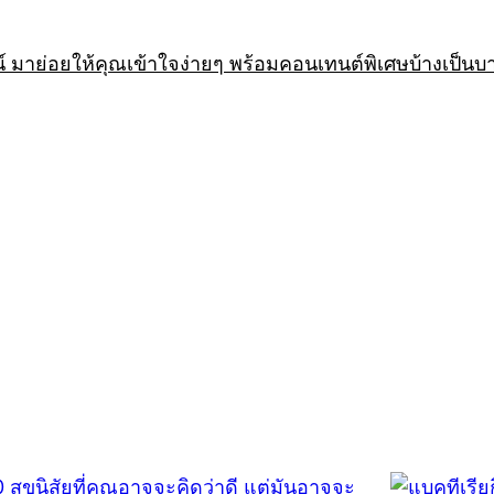
 มาย่อยให้คุณเข้าใจง่ายๆ พร้อมคอนเทนต์พิเศษบ้างเป็นบ