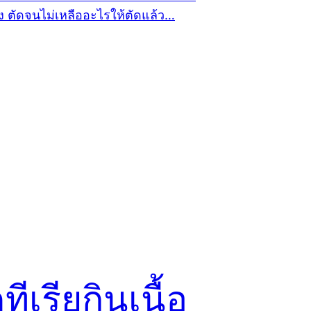
ีเรียกินเนื้อ