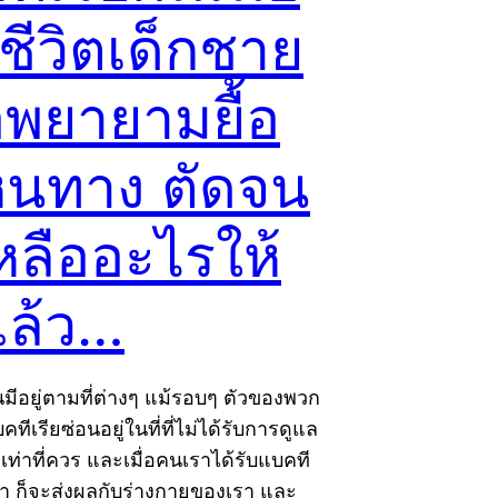
ชีวิตเด็กชาย
พยายามยื้อ
หนทาง ตัดจน
หลืออะไรให้
แล้ว…
้นมีอยู่ตามที่ต่างๆ แม้รอบๆ ตัวของพวก
คทีเรียซ่อนอยู่ในที่ที่ไม่ได้รับการดูแล
ท่าที่ควร และเมื่อคนเราได้รับแบคที
้า ก็จะส่งผลกับร่างกายของเรา และ