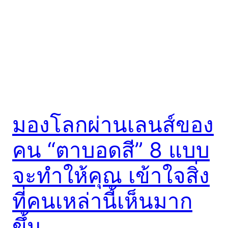
มองโลกผ่านเลนส์ของ
คน “ตาบอดสี” 8 แบบ
จะทำให้คุณ เข้าใจสิ่ง
ที่คนเหล่านี้เห็นมาก
ขึ้น