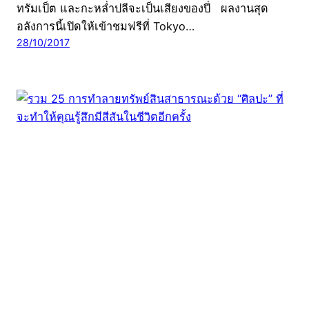
ทรัมเป็ต และกะหล่ำปลีจะเป็นเสียงของปี่ ผลงานสุด
อลังการนี้เปิดให้เข้าชมฟรีที่ Tokyo…
28/10/2017