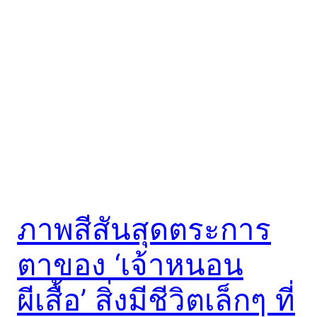
ภาพสีสันสุดตระการ
ตาของ ‘เจ้าหนอน
ผีเสื้อ’ สิ่งมีชีวิตเล็กๆ ที่