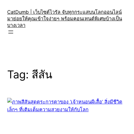
Skip
to
CatDumb | เว็บไซต์ไวรัล จับทุกกระแสบนโลกออนไลน์
มาย่อยให้คุณเข้าใจง่ายๆ พร้อมคอนเทนต์พิเศษบ้างเป็น
content
บางเวลา
Tag:
สีสัน