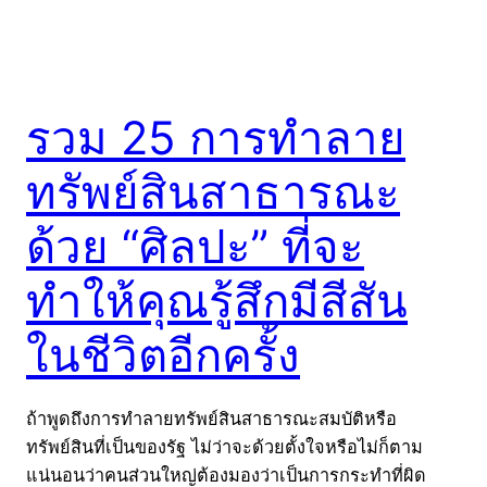
รวม 25 การทำลาย
ทรัพย์สินสาธารณะ
ด้วย “ศิลปะ” ที่จะ
ทำให้คุณรู้สึกมีสีสัน
ในชีวิตอีกครั้ง
ถ้าพูดถึงการทำลายทรัพย์สินสาธารณะสมบัติหรือ
ทรัพย์สินที่เป็นของรัฐ ไม่ว่าจะด้วยตั้งใจหรือไม่ก็ตาม
แน่นอนว่าคนส่วนใหญ่ต้องมองว่าเป็นการกระทำที่ผิด