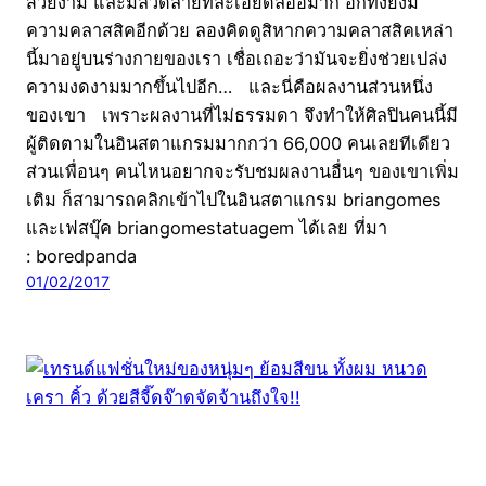
สวยงาม และมีลวดลายที่ละเอียดลออมาก อีกทั้งยังมี
ความคลาสสิคอีกด้วย ลองคิดดูสิหากความคลาสสิคเหล่า
นี้มาอยู่บนร่างกายของเรา เชื่อเถอะว่ามันจะยิ่งช่วยเปล่ง
ความงดงามมากขึ้นไปอีก… และนี่คือผลงานส่วนหนึ่ง
ของเขา เพราะผลงานที่ไม่ธรรมดา จึงทำให้ศิลปินคนนี้มี
ผู้ติดตามในอินสตาแกรมมากกว่า 66,000 คนเลยทีเดียว
ส่วนเพื่อนๆ คนไหนอยากจะรับชมผลงานอื่นๆ ของเขาเพิ่ม
เติม ก็สามารถคลิกเข้าไปในอินสตาแกรม briangomes
และเฟสบุ๊ค briangomestatuagem ได้เลย ที่มา
: boredpanda
01/02/2017