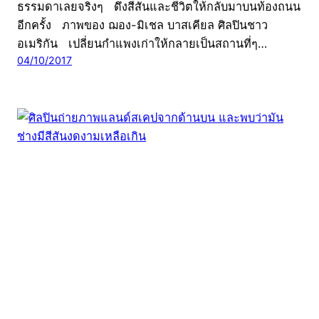
ธรรมดาเลยจริงๆ ดึงสีสันและชีวิตให้กลับมาบนท้องถนน
อีกครั้ง ภาพของ ฌอง-มิเชล บาสเคียล ศิลปินชาว
อเมริกัน เปลี่ยนกำแพงเก่าให้กลายเป็นสถานที่ๆ…
04/10/2017