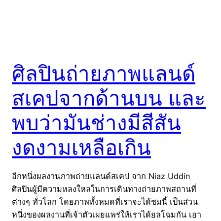
ศิลปินถ่ายภาพแลนด์
สเคปจากด้านบน และ
พบว่ามันช่างมีสีสัน
งดงามเหลือเกิน
อีกหนึ่งผลงานภาพถ่ายแลนด์สเคป จาก Niaz Uddin
ศิลปินผู้มีความหลงใหลในการเดินทางถ่ายภาพสถานที่
ต่างๆ ทั่วโลก โดยภาพทั้งหมดที่เราจะได้ชมนี้ เป็นส่วน
หนึ่งของผลงานที่เจ้าตัวเผยแพร่ให้เราได้ยลโฉมกัน เอา