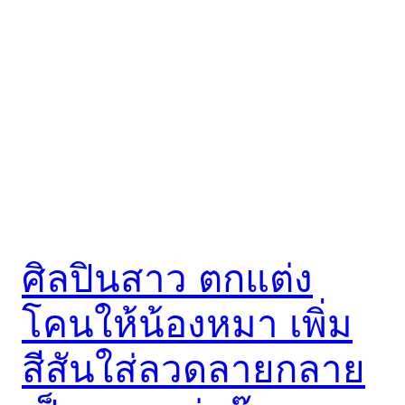
ศิลปินสาว ตกแต่ง
โคนให้น้องหมา เพิ่ม
สีสันใส่ลวดลายกลาย