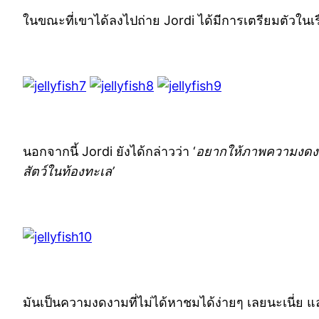
ในขณะที่เขาได้ลงไปถ่าย Jordi ได้มีการเตรียมตัวในเร
นอกจากนี้ Jordi ยังได้กล่าวว่า ‘
อยากให้ภาพความงดงามเ
สัตว์ในท้องทะเล’
มันเป็นความงดงามที่ไม่ได้หาชมได้ง่ายๆ เลยนะเนี่ย แ