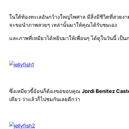
ในใต้ท้องทะเลอันกว้างใหญ่ไพศาล มีสิ่งมีชีวิตที่สวย
จะขอนำภาพสวยๆ เหล่านั้นมาให้คุณได้รับชมเอง
และภาพที่เหมียวได้หยิบมาให้เพื่อนๆ ได้ดูในวันนี้
ซึ่งเหมียวขี้อ้อนก็ต้องขอขอบคุณ
Jordi Benitez Cast
เดียว ว่าแล้วก็ไปชมกันเลยดีกว่า