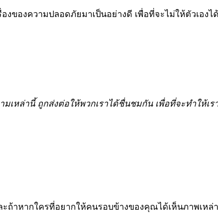
ื่องของความปลอดภัยมาเป็นอย่างดี เพื่อที่จะไม่ให้ตัวเองไ
หล่านี้ ถูกส่งต่อให้พวกเราได้ชื่นชมกัน เพื่อที่จะทำใ
ละถ้าหากใครที่อยากให้คนรอบข้างของคุณได้เห็นภาพเหล่านี