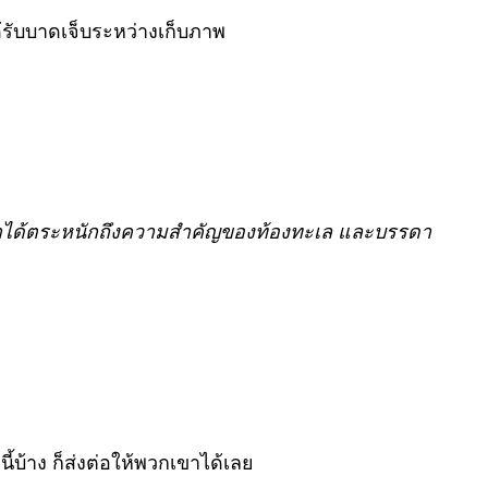
ด้รับบาดเจ็บระหว่างเก็บภาพ
ห้เราได้ตระหนักถึงความสำคัญของท้องทะเล และบรรดา
้บ้าง ก็ส่งต่อให้พวกเขาได้เลย