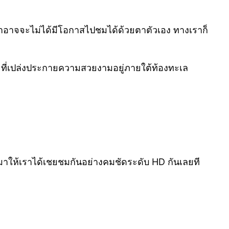
เราอาจจะไม่ได้มีโอกาสไปชมได้ด้วยตาตัวเอง ทางเราก็
 ที่เปล่งประกายความสวยงามอยู่ภายใต้ท้องทะเล
้ มาให้เราได้เชยชมกันอย่างคมชัดระดับ HD กันเลยที