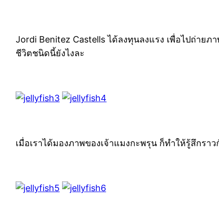
Jordi Benitez Castells ได้ลงทุนลงแรง เพื่อไปถ่าย
ชีวิตชนิดนี้ยังไงละ
เมื่อเราได้มองภาพของเจ้าแมงกะพรุน ก็ทำให้รู้สึกราว