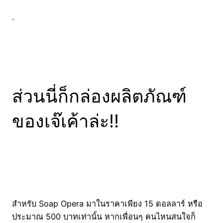
.
ส่วนนี่ก็กล่องผลิตภัณฑ์
ของเจ๊เค้าล่ะ!!
สำหรับ Soap Opera มาในราคาเพียง 15 ดอลลาร์ หรือ
ประมาณ 500 บาทเท่านั้น หากเพื่อนๆ คนไหนสนใจก็