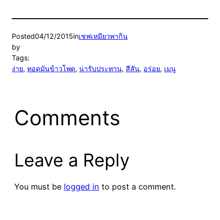
Posted
04/12/2015
in
เชฟเหมียวพากิน
by
Tags:
ง่าย
, 
ทอดมันข้าวโพด
, 
น่ารับประทาน
, 
สีสัน
, 
อร่อย
, 
เมนู
Comments
Leave a Reply
You must be
logged in
to post a comment.