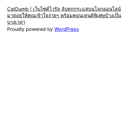
CatDumb | เว็บไซต์ไวรัล จับทุกกระแสบนโลกออนไลน์
มาย่อยให้คุณเข้าใจง่ายๆ พร้อมคอนเทนต์พิเศษบ้างเป็น
บางเวลา
Proudly powered by
WordPress