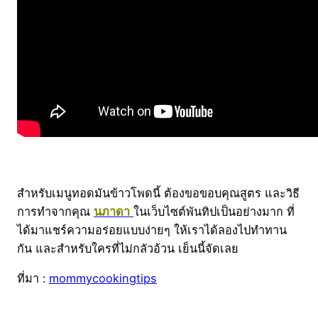
สำหรับเมนูทอดมันข้าวโพดนี้ ต้องขอขอบคุณสูตร และวิธี
การทำจากคุณ
นภาดา
ในเว็บไซต์พันทิปเป็นอย่างมาก ที่
ได้มาแชร์ความอร่อยแบบง่ายๆ ให้เราได้ลองไปทำทาน
กัน และสำหรับใครที่ไม่กลัวอ้วน เย็นนี้จัดเลย
ที่มา :
mommycookingtips