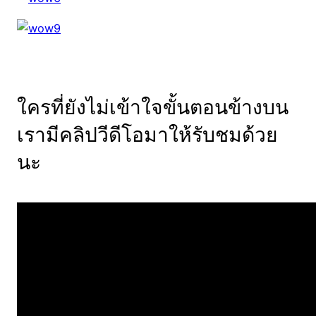
ใครที่ยังไม่เข้าใจขั้นตอนข้างบน
เรามีคลิปวีดีโอมาให้รับชมด้วย
นะ