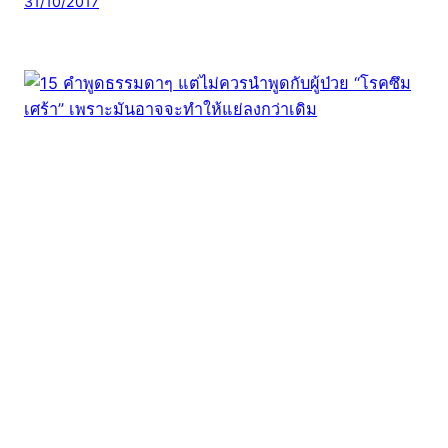
31/10/2017