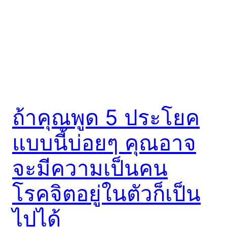
ถ้าคุณพูด 5 ประโยค
แบบนี้บ่อยๆ คุณอาจ
จะมีความเป็นคน
โรคจิตอยู่ในตัวก็เป็น
ไปได้