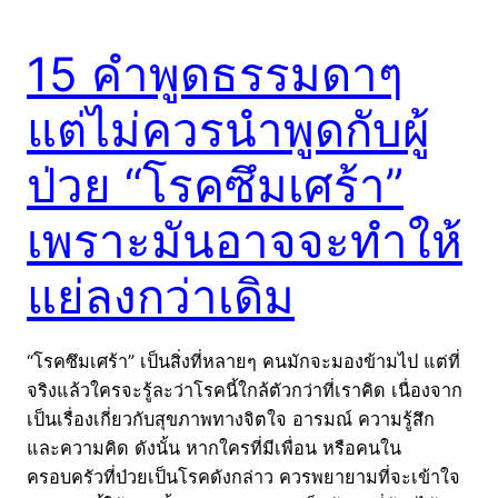
15 คำพูดธรรมดาๆ
แต่ไม่ควรนำพูดกับผู้
ป่วย “โรคซึมเศร้า”
เพราะมันอาจจะทำให้
แย่ลงกว่าเดิม
“โรคซึมเศร้า” เป็นสิ่งที่หลายๆ คนมักจะมองข้ามไป แต่ที่
จริงแล้วใครจะรู้ละว่าโรคนี้ใกล้ตัวกว่าที่เราคิด เนื่องจาก
เป็นเรื่องเกี่ยวกับสุขภาพทางจิตใจ อารมณ์ ความรู้สึก
และความคิด ดังนั้น หากใครที่มีเพื่อน หรือคนใน
ครอบครัวที่ป่วยเป็นโรคดังกล่าว ควรพยายามที่จะเข้าใจ