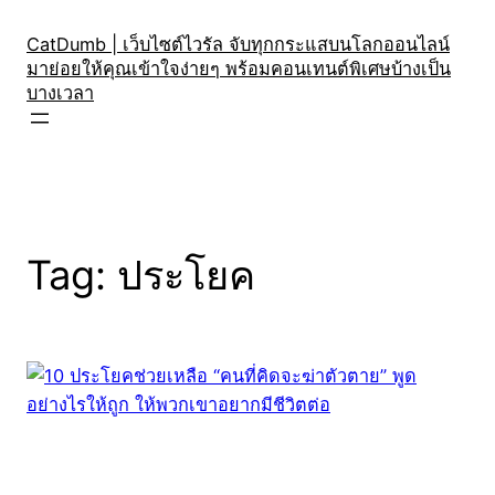
Skip
to
CatDumb | เว็บไซต์ไวรัล จับทุกกระแสบนโลกออนไลน์
มาย่อยให้คุณเข้าใจง่ายๆ พร้อมคอนเทนต์พิเศษบ้างเป็น
content
บางเวลา
Tag:
ประโยค