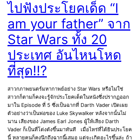
ไปฟังประโยคเด็ด “I
am your father” จาก
Star Wars ทั้ง 20
ประเทศ อันไหนโหด
ที่สุด!!?
สาวกภาพยนตร์มหากาพย์อย่าง Star Wars หรือไม่ใช่
สาวกก็ตามก็คงจะรู้จักประโยคเด็ดในหนังซึ่งปรากฏออก
มาใน Episode ที่ 5 ซึ่งเป็นฉากที่ Darth Vader เปิดเผย
ตัวอย่างว่าเป็นพ่อของ Luke Skywalker หลังจากนั้นไม่
นาน เสียงของ James Earl Jones ผู้ให้เสียง Darth
Vader ก็เป็นที่โด่งดังขึ้นมาทันที เมื่อไหร่ที่ได้ยินประโยค
นี้ หลายคนก็คงนึกถึงฉากนี้เสมอ แต่จะเกิดอะไรขึ้นล่ะ ถ้า