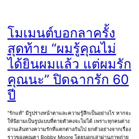
โมเมนต์บอกลาครั้ง
สุดท้าย “ผมรู้คุณไม่
ได้ยินผมแล้ว แต่ผมรัก
คุณนะ” ปิดฉากรัก 60
ปี
“รักแท้” มีรูปร่างหน้าตาและความรู้สึกเป็นอย่างไร หากจะ
ให้นิยามเป็นรูปแบบที่ตายตัวคงจะไม่ได้ เพราะทุกคนต่าง
ผ่านเส้นทางความรักที่แตกต่างกันไป ยกตัวอย่างจากเรื่อง
ราวของคุณตา Bobby Moore โดยบอกเล่าผ่านภาพถ่าย