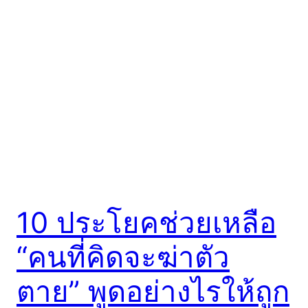
10 ประโยคช่วยเหลือ
“คนที่คิดจะฆ่าตัว
ตาย” พูดอย่างไรให้ถูก