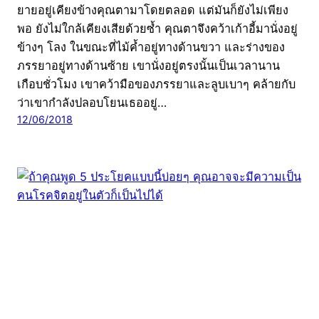
ยายอยู่เคียงข้างคุณตามาโดยตลอด แต่มันก็ยังไม่เพียง
พอ ยังไม่ใกล้เคียงเสียด้วยซ้ำ คุณตาจึงคว้าเก้าอี้มานั่งอยู่
ข้างๆ โลง ในขณะที่ไม้ค้ำอยู่ทางด้านขวา และร่างของ
ภรรยาอยู่ทางด้านซ้าย เขานั่งอยู่ตรงนั้นเป็นเวลานาน
เกือบชั่วโมง เขาคว้ามือของภรรยาและลูบเบาๆ คล้ายกับ
ว่าเขากำลังปลอบโยนเธออยู่…
12/06/2018