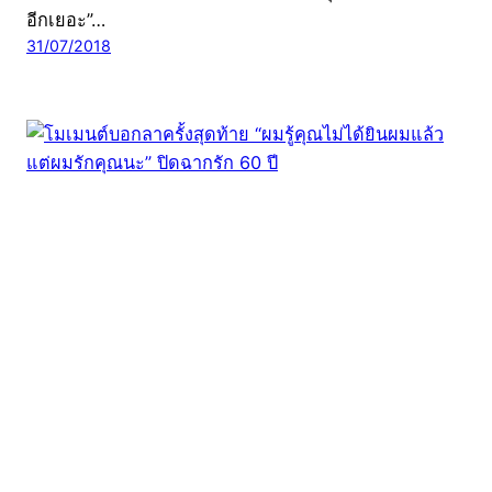
อีกเยอะ”…
31/07/2018