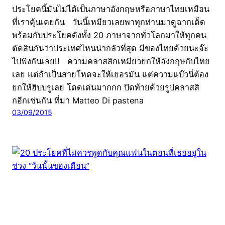
ประโยคนี้มันไม่ได้เป็นภาษาอังกฤษหรือภาษาไทยเหมือน
ที่เราคุ้นเคยกัน วันนี้เหมียวเลยพาทุกท่านมาดูฉากเด็ด
พร้อมกับประโยคดังทั้ง 20 ภาษาจากทั่วโลกมาให้ทุกคน
ตัดสินกันว่าประเทศไหนน่ากลัวที่สุด มีของไทยด้วยนะจ๊ะ
ไปฟังกันเลย!! ความคลาสสิกเหมียวยกให้อังกฤษกับไทย
เลย แต่ถ้าเป็นสายโหดจะให้เยอรมัน แต่ความแบ๊วนี่ต้อง
ยกให้ฮิบบรูเลย โดดเด่นมากกก ปิดท้ายด้วยรูปคลาสสิ
กอีกเช่นกัน ที่มา Matteo Di pastena
03/09/2015