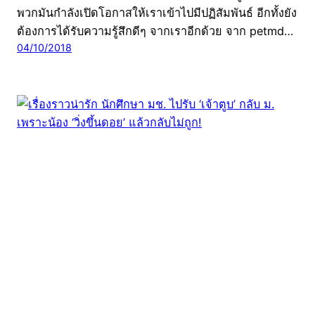
พวกมันกำลังเปิดโอกาสให้เราเข้าไปมีปฏิสัมพันธ์ อีกทั้งยัง
ต้องการได้รับความรู้สึกดีๆ จากเราอีกด้วย จาก petmd…
04/10/2018