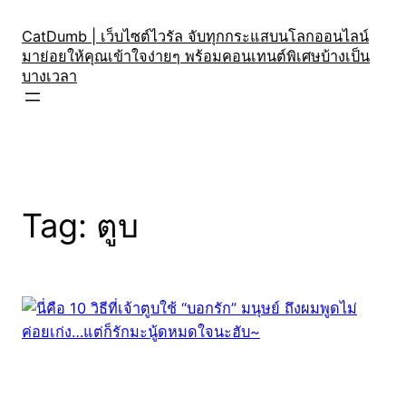
Skip
to
CatDumb | เว็บไซต์ไวรัล จับทุกกระแสบนโลกออนไลน์
มาย่อยให้คุณเข้าใจง่ายๆ พร้อมคอนเทนต์พิเศษบ้างเป็น
content
บางเวลา
Tag:
ตูบ