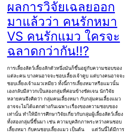
ผลการวิจัยเฉลยออก
มาแล้วว่า คนรักหมา
VS คนรักแมว ใครจะ
ฉลาดกว่ากัน!!?
การเลี้ยงสัตว์เลี้ยงสักตัวหนึ่งมันก็ขึ้นอยู่กับความชอบของ
แต่ละคน บางคนอาจจะชอบเลี้ยงเจ้าตูบ แต่บางคนอาจจะ
ชอบเลี้ยงเจ้าแมวเหมียว ทั้งนี้การเลี้ยงหมาหรือแมวนั้น
เองกลับมีสาวกเป็นสองกลุ่มที่ค่อนข้างชัดเจน นักวิจัย
หลายคนจึงคิดว่า กลุ่มคนเลี้ยงหมา กับกลุ่มคนเลี้ยงแมว
อาจจะไม่ได้แตกต่างกันเฉพาะเรื่องของความชอบของ
เท่านั้น ทำให้มีการศึกษาวิจัยเกี่ยวกับกลุ่มผู้เลี้ยงสัตว์เลี้ยง
ทั้งสองกลุ่มนี้ขึ้นมา เช่น ความบุคลิกภาพระหว่างคนชอบ
เลี้ยงหมา กับคนชอบเลี้ยงแมว เป็นต้น แต่วันนี้ได้มีการ