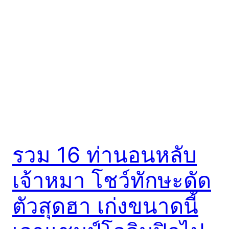
รวม 16 ท่านอนหลับ
เจ้าหมา โชว์ทักษะดัด
ตัวสุดฮา เก่งขนาดนี้