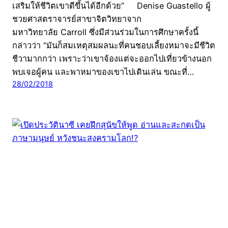
เสริมให้ชีวิตเขาดีขึ้นได้อีกด้วย” Denise Guastello ผู้
ชวยศาสตราจารย์สาขาจิตวิทยาจาก
มหาวิทยาลัย Carroll ซึ่งมีส่วนร่วมในการศึกษาครั้งนี้
กล่าวว่า “มันก็สมเหตุสมผลนะที่คนชอบเลี้ยงหมาจะมีชีวิต
ชีวามากกว่า เพราะว่าเขาจ้องแต่จะออกไปเที่ยวข้างนอก
พบเจอผู้คน และพาหมาของเขาไปเดินเล่น ขณะที่…
28/02/2018