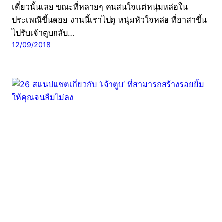
เดี๋ยวนั้นเลย ขณะที่หลายๆ คนสนใจแต่หนุ่มหล่อใน
ประเพณีขึ้นดอย งานนี้เราไปดู หนุ่มหัวใจหล่อ ที่อาสาขึ้น
ไปรับเจ้าตูบกลับ…
12/09/2018