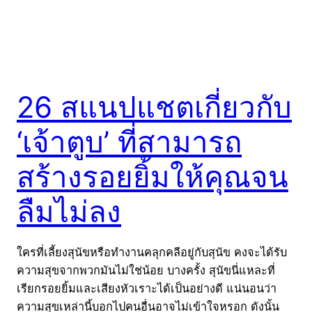
26 สแนปแชตเกี่ยวกับ
‘เจ้าตูบ’ ที่สามารถ
สร้างรอยยิ้มให้คุณจน
ลืมไม่ลง
ใครที่เลี้ยงสุนัขหรือทำงานคลุกคลีอยู่กับสุนัข คงจะได้รับ
ความสุขจากพวกมันไม่ใช่น้อย บางครั้ง สุนัขนี่แหละที่
เรียกรอยยิ้มและเสียงหัวเราะได้เป็นอย่างดี แน่นอนว่า
ความสุขเหล่านี้บอกไปคนอื่นอาจไม่เข้าใจหรอก ดังนั้น