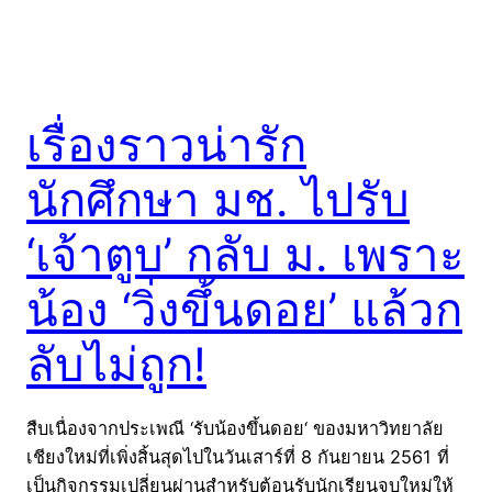
เรื่องราวน่ารัก
นักศึกษา มช. ไปรับ
‘เจ้าตูบ’ กลับ ม. เพราะ
น้อง ‘วิ่งขึ้นดอย’ แล้วก
ลับไม่ถูก!
สืบเนื่องจากประเพณี ‘รับน้องขึ้นดอย‘ ของมหาวิทยาลัย
เชียงใหม่ที่เพิ่งสิ้นสุดไปในวันเสาร์ที่ 8 กันยายน 2561 ที่
เป็นกิจกรรมเปลี่ยนผ่านสำหรับต้อนรับนักเรียนจบใหม่ให้