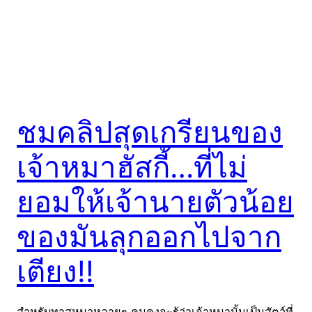
ชมคลิปสุดเกรียนของ
เจ้าหมาฮัสกี้…ที่ไม่
ยอมให้เจ้านายตัวน้อย
ของมันลุกออกไปจาก
เตียง!!