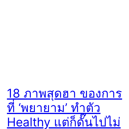
18 ภาพสุดฮา ของการ
ที่ ‘พยายาม’ ทำตัว
Healthy แต่ก็ดั๊นไปไม่