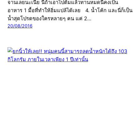
จานเลยนะเนี่ย นี่ถ้าเอาไปต้มแล้วทานหมดนี่คงเป็น
อาหาร 1 มื้อที่ทำให้อิ่มแปล้ได้เลย 4. น้ำโค้ก และนี่ก็เป็น
น้ำสุดโปรดของใครหลายๆ คน แค่ 2…
20/08/2016