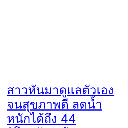
สาวหันมาดูแลตัวเอง
จนสุขภาพดี ลดน้ำ
หนักได้ถึง 44