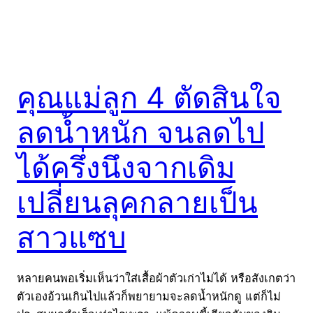
คุณแม่ลูก 4 ตัดสินใจ
ลดน้ำหนัก จนลดไป
ได้ครึ่งนึงจากเดิม
เปลี่ยนลุคกลายเป็น
สาวแซบ
หลายคนพอเริ่มเห็นว่าใส่เสื้อผ้าตัวเก่าไม่ได้ หรือสังเกตว่า
ตัวเองอ้วนเกินไปแล้วก็พยายามจะลดน้ำหนักดู แต่ก็ไม่