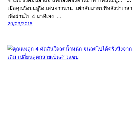
เมื่อคุณวิ่งบนลู่วิ่งแสนยาวนาน แต่กลับมาพบทีหลังว่าเวลา
เพิ่งผ่านไป 4 นาทีเอง …
20/03/2018