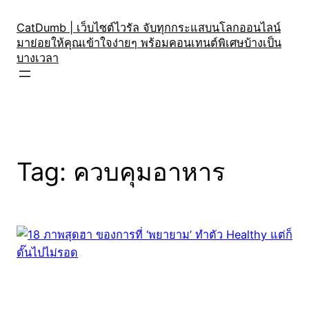
Skip
to
CatDumb | เว็บไซต์ไวรัล จับทุกกระแสบนโลกออนไลน์
มาย่อยให้คุณเข้าใจง่ายๆ พร้อมคอนเทนต์พิเศษบ้างเป็น
content
บางเวลา
Tag:
ควบคุมอาหาร