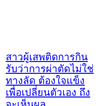
สาวผู้เสพติดการกิน
รับว่าการผ่าตัดไม่ใช่
ทางลัด ต้องใจแข็ง
เพื่อเปลี่ยนตัวเอง ถึง
จะเห็นผล…