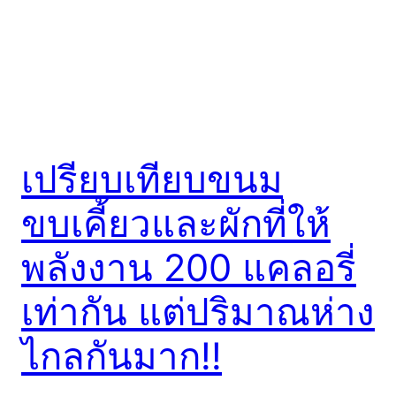
เปรียบเทียบขนม
ขบเคี้ยวและผักที่ให้
พลังงาน 200 แคลอรี่
เท่ากัน แต่ปริมาณห่าง
ไกลกันมาก!!