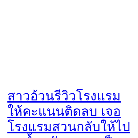
สาวอ้วนรีวิวโรงแรม
ให้คะแนนติดลบ เจอ
โรงแรมสวนกลับให้ไป