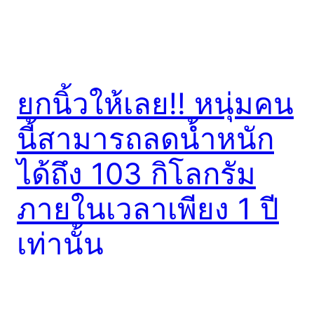
ยกนิ้วให้เลย!! หนุ่มคน
นี้สามารถลดน้ำหนัก
ได้ถึง 103 กิโลกรัม
ภายในเวลาเพียง 1 ปี
เท่านั้น
ความอ้วนเป็นสิ่งที่หลายๆ คนไม่พึงปรารถนาที่อยากจะได้
มันมาครอบครอง เพราะนอกจากมันจะทำให้เรากลายเป็น