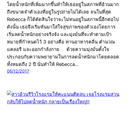
โดยน้ำหนักที่เพิ่มมากขึ้นทำให้เธออยู่ในสภาพที่อ้วนมาก
ถึงขนาดจำตัวเองที่อยู่ในรูปถ่ายไม่ได้เลย จนในที่สุด
Rebecca ก็ได้ตัดสินใจว่าจะไม่ทนอยู่ในสภาพนี้อีกต่อไป
ดังนั้น เธอจึงเริ่มหันมาใส่ใจสุขภาพของตัวเองโดยการ
เริ่มลดน้ำหนักอย่างจริงจัง และมุ่งมั่นที่จะทำตามเป้า
หมายที่กำหนดไว้ 3 อย่างคือ ทานอาหารคลีน คำนวณ
แคลอรี และออกกำลังกาย ด้วยความมุ่งมั่นตั้งใจ
ประกอบกับความพยายามในการลดน้ำหนักมาโดยตลอด
ทั้งหมดถึง 2 ปี นั่นทำให้ Rebecca…
06/12/2017