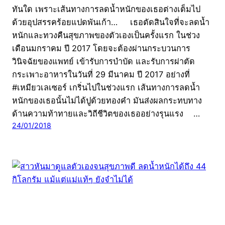
ทันใด เพราะเส้นทางการลดน้ำหนักของเธอต่างเต็มไป
ด้วยอุปสรรคร้อยแปดพันเก้า… เธอตัดสินใจที่จะลดน้ำ
หนักและทวงคืนสุขภาพของตัวเองเป็นครั้งแรก ในช่วง
เดือนมกราคม ปี 2017 โดยจะต้องผ่านกระบวนการ
วินิจฉัยของแพทย์ เข้ารับการบำบัด และรับการผ่าตัด
กระเพาะอาหารในวันที่ 29 มีนาคม ปี 2017 อย่างที่
#เหมียวเลเซอร์ เกริ่นไปในช่วงแรก เส้นทางการลดน้ำ
หนักของเธอนั้นไม่ได้ปูด้วยทองคำ มันส่งผลกระทบทาง
ด้านความท้าทายและวิถีชีวิตของเธออย่างรุนแรง …
24/01/2018