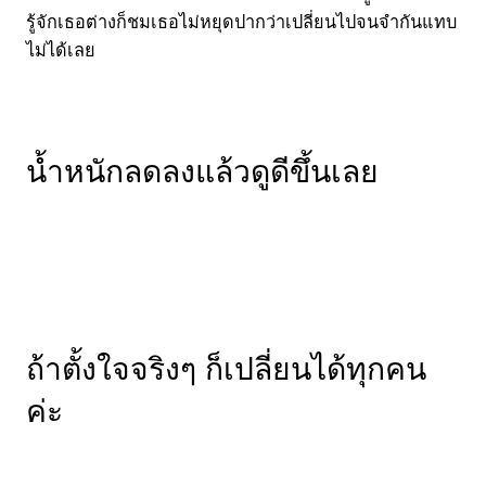
รู้จักเธอต่างก็ชมเธอไม่หยุดปากว่าเปลี่ยนไปจนจำกันแทบ
ไม่ได้เลย
น้ำหนักลดลงแล้วดูดีขึ้นเลย
ถ้าตั้งใจจริงๆ ก็เปลี่ยนได้ทุกคน
ค่ะ