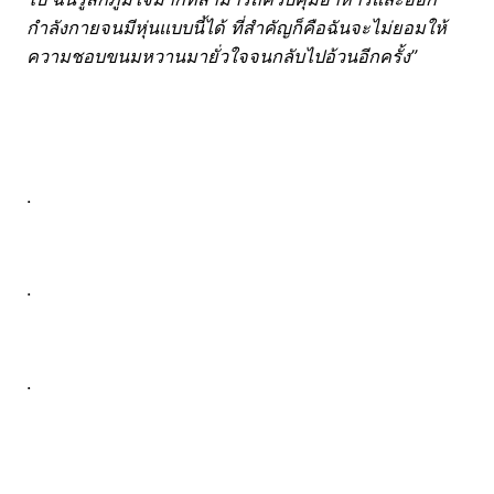
กำลังกายจนมีหุ่นแบบนี้ได้ ที่สำคัญก็คือฉันจะไม่ยอมให้
ความชอบขนมหวานมายั่วใจจนกลับไปอ้วนอีกครั้ง”
.
.
.