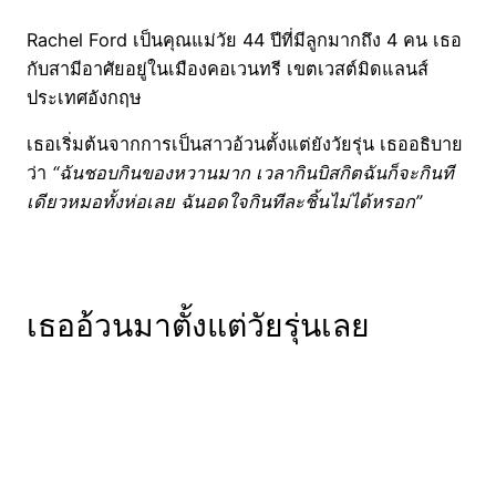
Rachel Ford เป็นคุณแม่วัย 44 ปีที่มีลูกมากถึง 4 คน เธอ
กับสามีอาศัยอยู่ในเมืองคอเวนทรี เขตเวสต์มิดแลนส์
ประเทศอังกฤษ
เธอเริ่มต้นจากการเป็นสาวอ้วนตั้งแต่ยังวัยรุ่น เธออธิบาย
ว่า
“ฉันชอบกินของหวานมาก เวลากินบิสกิตฉันก็จะกินที
เดียวหมอทั้งห่อเลย ฉันอดใจกินทีละชิ้นไม่ได้หรอก”
เธออ้วนมาตั้งแต่วัยรุ่นเลย