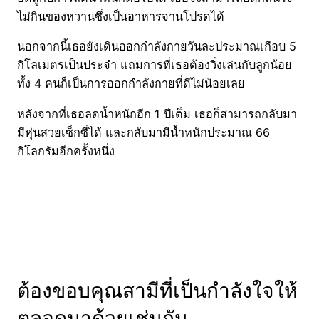
ไม่กินของหวานซึ่งเป็นอาหารจานโปรดได้
นอกจากนี้เธอยังเดินออกกำลังกายวันละประมาณเกือบ 5
กิโลเมตรเป็นประจำ แถมการที่เธอต้องวิ่งเล่นกับลูกน้อย
ทั้ง 4 คนก็เป็นการออกกำลังกายที่ดีไม่น้อยเลย
หลังจากที่เธอลดน้ำหนักอีก 1 ปีเต็ม เธอก็สามารถกลับมา
มีหุ่นสวยเซ็กซี่ได้ และกลับมามีน้ำหนักประมาณ 66
กิโลกรัมอีกครั้งหนึ่ง
ต้องขอบคุณสามีที่เป็นกำลังใจให้
ตลอดมาด้วยเช่นกัน