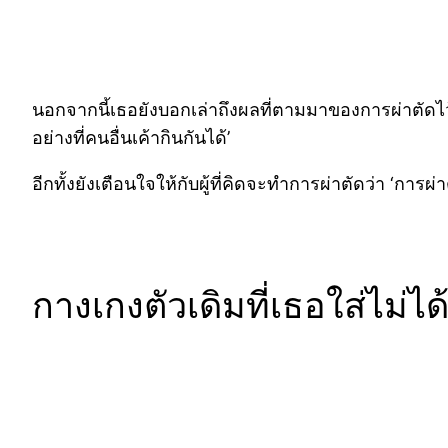
นอกจากนี้เธอยังบอกเล่าถึงผลที่ตามมาของการผ่าตัดไว้
อย่างที่คนอื่นเค้ากินกันได้’
อีกทั้งยังเตือนใจให้กับผู้ที่คิดจะทำการผ่าตัดว่า ‘การ
กางเกงตัวเดิมที่เธอใส่ไม่ไ