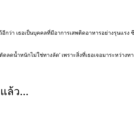
อีกว่า เธอเป็นบุคคลที่มีอาการเสพติดอาหารอย่างรุนแรง ซึ
ผ่าตัดลดน้ำหนักไม่ใช่ทางลัด’ เพราะสิ่งที่เธอเจอมาระหว่างท
ด้แล้ว…