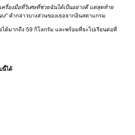
องมือที่วิเศษที่ช่วยฉันได้เป็นอย่างดี แต่สุดท้าย
อง”
คำกล่าวบางส่วนของเธอจากอินสตาแกรม
้มากถึง 59 กิโลกรัม และพร้อมที่จะไปเรียนต่อที่
ี้ได้