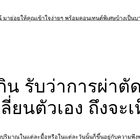
 มาย่อยให้คุณเข้าใจง่ายๆ พร้อมคอนเทนต์พิเศษบ้างเป็นบ
ิน รับว่าการผ่าตั
ปลี่ยนตัวเอง ถึงจ
รับปริมาณในแต่ละมื้อหรือในแต่ละวันนั้นก็ขึ้นอยู่กับควา