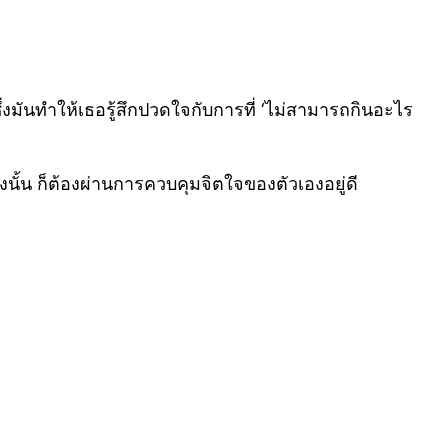
่งมันทำให้เธอรู้สึกปวดใจกับการที่ ‘ไม่สามารถกินอะไร
างนั้น ก็ต้องผ่านการควบคุมจิตใจของตัวเองอยู่ดี