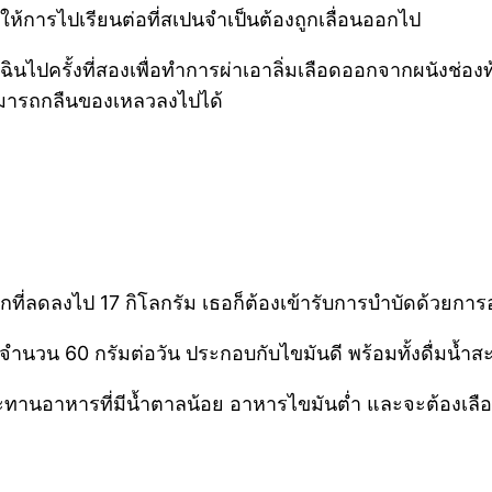
ทำให้การไปเรียนต่อที่สเปนจำเป็นต้องถูกเลื่อนออกไป
ฉินไปครั้งที่สองเพื่อทำการผ่าเอาลิ่มเลือดออกจากผนังช่องท
ามารถกลืนของเหลวลงไปได้
หนักที่ลดลงไป 17 กิโลกรัม เธอก็ต้องเข้ารับการบำบัดด้
นวน 60 กรัมต่อวัน ประกอบกับไขมันดี พร้อมทั้งดื่มน้ำส
ประทานอาหารที่มีน้ำตาลน้อย อาหารไขมันต่ำ และจะต้องเ