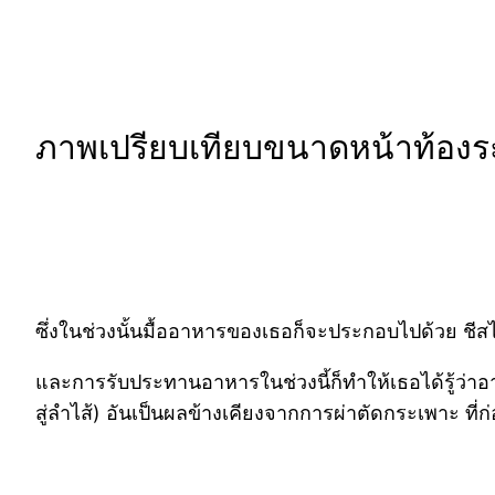
ภาพเปรียบเทียบขนาดหน้าท้องระ
ซึ่งในช่วงนั้นมื้ออาหารของเธอก็จะประกอบไปด้วย ชีสไข
และการรับประทานอาหารในช่วงนี้ก็ทำให้เธอได้รู้ว่าอ
สู่ลำไส้) อันเป็นผลข้างเคียงจากการผ่าตัดกระเพาะ ที่