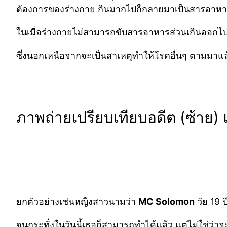
ต้องการของร่างกาย กินมากไปก็กลายมาเป็นสารอาหารส
ในเมื่อร่างกายไม่สามารถขับสารอาหารส่วนเกินออกไป
ซึ่งนอกเหนือจากจะเป็นสาเหตุทำให้โรคอื่นๆ ตามมาแล
ภาพถ่ายเปรียบเทียบอดีต (ซ้าย)
ยกตัวอย่างเช่นหญิงสาวนามว่า
MC Solomon
วัย 19 
จนกระทั่งในวันนี้เธอก็สามารถทำได้แล้ว แต่ไม่ใช่ว