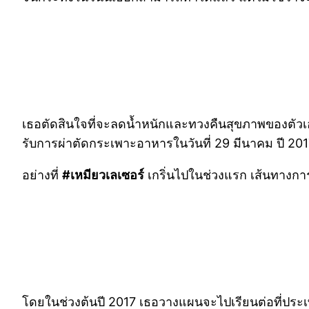
เธอตัดสินใจที่จะลดน้ำหนักและทวงคืนสุขภาพของตัวเ
รับการผ่าตัดกระเพาะอาหารในวันที่ 29 มีนาคม ปี 20
อย่างที่
#เหมียวเลเซอร์
เกริ่นไปในช่วงแรก เส้นทางกา
โดยในช่วงต้นปี 2017 เธอวางแผนจะไปเรียนต่อที่ประ