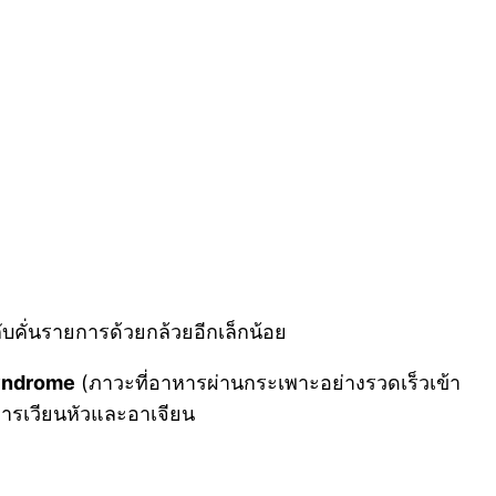
กับคั่นรายการด้วยกล้วยอีกเล็กน้อย
yndrome
(ภาวะที่อาหารผ่านกระเพาะอย่างรวดเร็วเข้า
าการเวียนหัวและอาเจียน