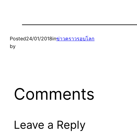
Posted
24/01/2018
in
ข่าวคราวรอบโลก
by
Comments
Leave a Reply