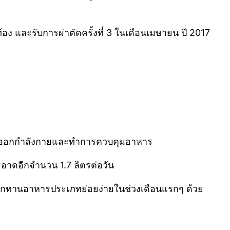
้อง และรับการผ่าตัดครั้งที่ 3 ในเดือนเมษายน ปี 2017
วยการออกกำลังกายและทำการควบคุมอาหาร
ะอาดอีกจำนวน 1.7 ลิตรต่อวัน
ลือกทานอาหารประเภทย่อยง่ายในช่วงเดือนแรกๆ ด้วย