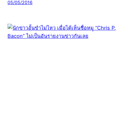
05/05/2016