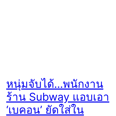
หนุ่มจับได้…พนักงาน
ร้าน Subway แอบเอา
‘เบคอน’ ยัดใส่ใน