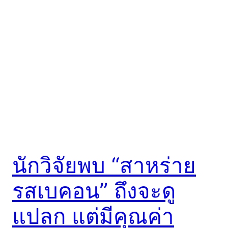
นักวิจัยพบ “สาหร่าย
รสเบคอน” ถึงจะดู
แปลก แต่มีคุณค่า