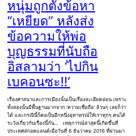
หนุ่มถูกตั้งข้อหา
“เหยียด” หลังส่ง
ข้อความให้พ่อ
บุญธรรมที่นับถือ
อิสลามว่า ‘ไปกิน
เบคอนซะ!!’
เรื่องศาสนาและการเมืองนั้นเป็นเรื่องละเอียดอ่อน เพราะ
ทั้งสองนั้นมีพื้นฐานมากจาก ‘ความเชื่อถือ’ ล้วนๆ เลยก็ว่า
ได้ และกรณีนี้ก็คงเป็นอีกหนึ่งอุทาหรณ์ให้เราทุกๆ คนได้
ระวังเกี่ยวกับเรื่องนี้กัน… เหตุการณ์ล่าสุดนี้เกิดขึ้นที่
ประเทศสกอตแลนด์เมื่อวันที่ 6 ธันวาคม 2016 ที่ผ่านมา