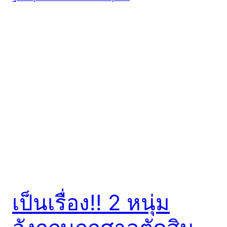
เป็นเรื่อง!! 2 หนุ่ม