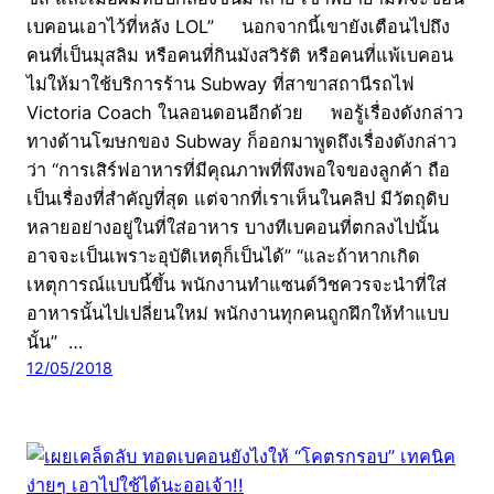
เบคอนเอาไว้ที่หลัง LOL” นอกจากนี้เขายังเตือนไปถึง
คนที่เป็นมุสลิม หรือคนที่กินมังสวิรัติ หรือคนที่แพ้เบคอน
ไม่ให้มาใช้บริการร้าน Subway ที่สาขาสถานีรถไฟ
Victoria Coach ในลอนดอนอีกด้วย พอรู้เรื่องดังกล่าว
ทางด้านโฆษกของ Subway ก็ออกมาพูดถึงเรื่องดังกล่าว
ว่า “การเสิร์ฟอาหารที่มีคุณภาพที่พึงพอใจของลูกค้า ถือ
เป็นเรื่องที่สำคัญที่สุด แต่จากที่เราเห็นในคลิป มีวัตถุดิบ
หลายอย่างอยู่ในที่ใส่อาหาร บางทีเบคอนที่ตกลงไปนั้น
อาจจะเป็นเพราะอุบัติเหตุก็เป็นได้” “และถ้าหากเกิด
เหตุการณ์แบบนี้ขึ้น พนักงานทำแซนด์วิชควรจะนำที่ใส่
อาหารนั้นไปเปลี่ยนใหม่ พนักงานทุกคนถูกฝึกให้ทำแบบ
นั้น” …
12/05/2018