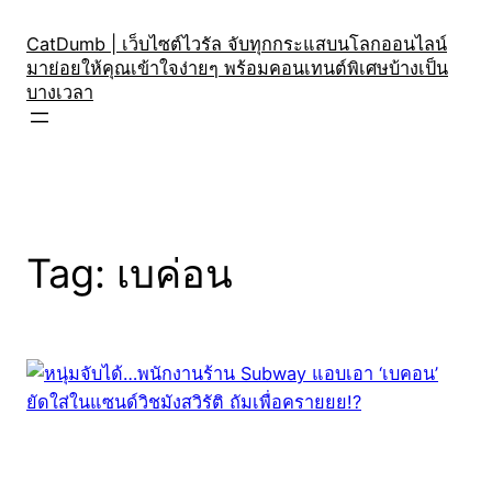
Skip
to
CatDumb | เว็บไซต์ไวรัล จับทุกกระแสบนโลกออนไลน์
มาย่อยให้คุณเข้าใจง่ายๆ พร้อมคอนเทนต์พิเศษบ้างเป็น
content
บางเวลา
Tag:
เบค่อน