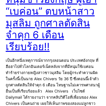
“เบค่อน” ตบหน้าสาว
มุสลิม ถูกศาลตัดสิน
จำคุก 6 เดือน
เรียบร้อย!!
เป็นอีกหนึ่งเหตุการณ์จากกรุงลอนดอน ประเทศอังกฤษ ที่
ฮือฮาไปทั่วโลกอินเตอร์เน็ตหลังจากที่มีหนุ่มใช้เบค่อน
ทำร้ายร่างกายหญิงสาวชาวมุสลิม โดยผู้กระทำความผิด
ในครั้งนี้เป็นนาย Alex Chivers วัย 36 ปี ซึ่งตอนนี้เจ้าตัว
ถูกศาลตัดสินให้จำคุก 6 เดือน โทษฐานไม่เคารพศาสนาผู้
อื่นเป็นที่เรียบร้อยแล้ว Alex Chivers เว็บไซต์
Dailymail ได้รายงานว่า จากคลิปวิดีโอที่เพื่อนของ Alex
Chivers เป็นคนถ่าย เผยให้เห็นภาพของสองแม่ลูกชาว