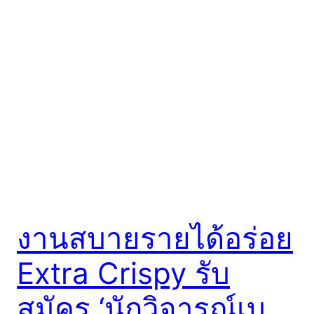
งานสบายรายได้อร่อย
Extra Crispy รับ
สมัคร ‘นักวิจารณ์เบ