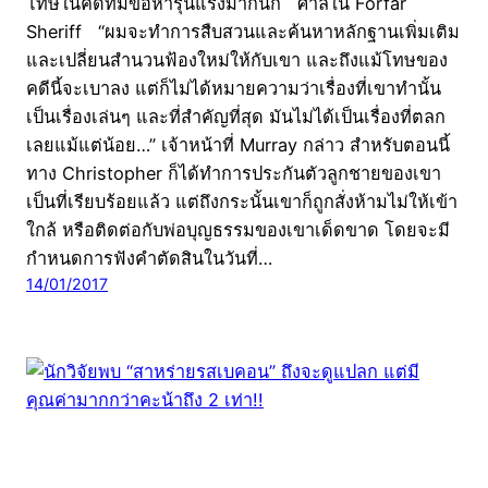
โทษในคดีที่มีข้อหารุนแรงมากนัก ศาลใน Forfar
Sheriff “ผมจะทำการสืบสวนและค้นหาหลักฐานเพิ่มเติม
และเปลี่ยนสำนวนฟ้องใหม่ให้กับเขา และถึงแม้โทษของ
คดีนี้จะเบาลง แต่ก็ไม่ได้หมายความว่าเรื่องที่เขาทำนั้น
เป็นเรื่องเล่นๆ และที่สำคัญที่สุด มันไม่ได้เป็นเรื่องที่ตลก
เลยแม้แต่น้อย…” เจ้าหน้าที่ Murray กล่าว สำหรับตอนนี้
ทาง Christopher ก็ได้ทำการประกันตัวลูกชายของเขา
เป็นที่เรียบร้อยแล้ว แต่ถึงกระนั้นเขาก็ถูกสั่งห้ามไม่ให้เข้า
ใกล้ หรือติดต่อกับพ่อบุญธรรมของเขาเด็ดขาด โดยจะมี
กำหนดการฟังคำตัดสินในวันที่…
14/01/2017