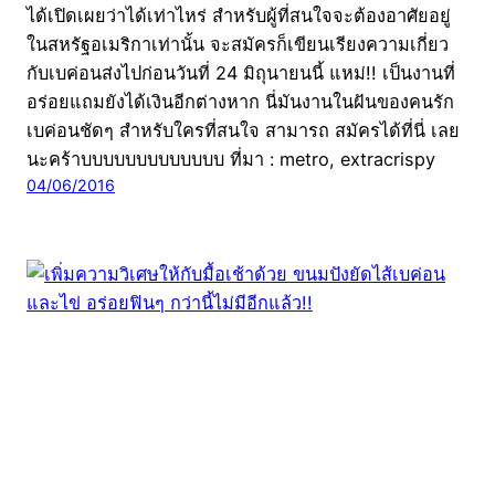
ได้เปิดเผยว่าได้เท่าไหร่ สำหรับผู้ที่สนใจจะต้องอาศัยอยู่
ในสหรัฐอเมริกาเท่านั้น จะสมัครก็เขียนเรียงความเกี่ยว
กับเบค่อนส่งไปก่อนวันที่ 24 มิถุนายนนี้ แหม่!! เป็นงานที่
อร่อยแถมยังได้เงินอีกต่างหาก นี่มันงานในฝันของคนรัก
เบค่อนชัดๆ สำหรับใครที่สนใจ สามารถ สมัครได้ที่นี่ เลย
นะคร้าบบบบบบบบบบบบบ ที่มา : metro, extracrispy
04/06/2016