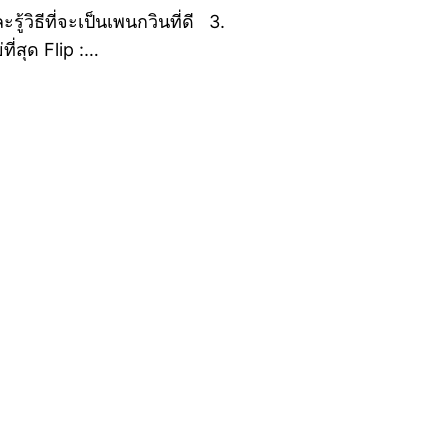
ะรู้วิธีที่จะเป็นเพนกวินที่ดี 3.
ที่สุด Flip :…