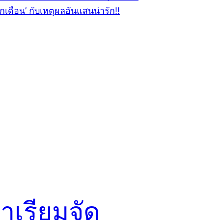
าเรียมจัด