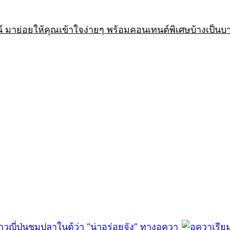
 มาย่อยให้คุณเข้าใจง่ายๆ พร้อมคอนเทนต์พิเศษบ้างเป็นบ