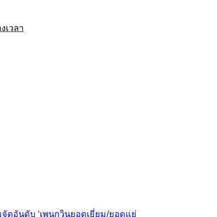
างเวลา