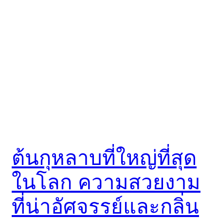
ต้นกุหลาบที่ใหญ่ที่สุด
ในโลก ความสวยงาม
ที่น่าอัศจรรย์และกลิ่น