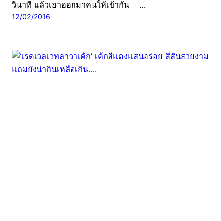
วินาที แล้วเอาออกมาคนให้เข้ากัน …
12/02/2016