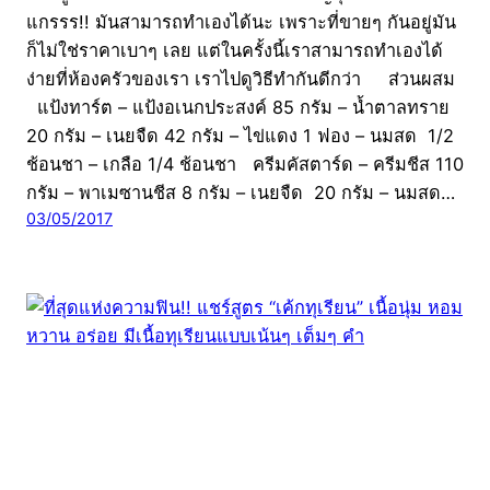
แกรรร!! มันสามารถทำเองได้นะ เพราะที่ขายๆ กันอยู่มัน
ก็ไม่ใช่ราคาเบาๆ เลย แต่ในครั้งนี้เราสามารถทำเองได้
ง่ายที่ห้องครัวของเรา เราไปดูวิธีทำกันดีกว่า ส่วนผสม
แป้งทาร์ต – แป้งอเนกประสงค์ 85 กรัม – น้ำตาลทราย
20 กรัม – เนยจืด 42 กรัม – ไข่แดง 1 ฟอง – นมสด 1/2
ช้อนชา – เกลือ 1/4 ช้อนชา ครีมคัสตาร์ด – ครีมชีส 110
กรัม – พาเมซานชีส 8 กรัม – เนยจืด 20 กรัม – นมสด…
03/05/2017