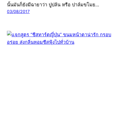
นั้นมันก็ยังมีฉายาว่า ปูปล้น หรือ ปาล์มขโมย…
03/08/2017