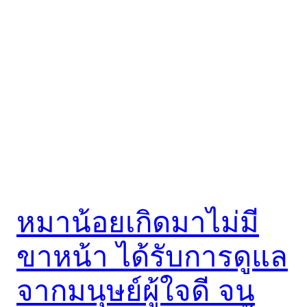
หมาน้อยเกิดมาไม่มี
ขาหน้า ได้รับการดูแล
จากมนุษย์ผู้ใจดี จน