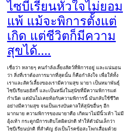
ไซบีเรียนหัวใจไม่ยอม
แพ้ แม้จะพิการตั้งแต่
เกิด แต่ชีวิตก็มีความ
สุขได้….
เชื่อว่า หลายๆ คนกำลังเลี้ยงสัตว์ที่พิการอยู่ และแน่นอน
ว่า สิ่งที่เราต้องการมากที่สุดนั้น ก็คือกำลังใจ เพื่อให้ทั้ง
เราและสัตว์เลี้ยงของเรามีความสุข มายา เป็นหมาพันธุ์
ไซบีเรียนยฮัสกี้ และเป็นหนึ่งในสุนัขที่มีความพิการแต่
กำเนิด แต่มันไม่เคยท้อกับความพิการนี้ มันกลับใช้ชีวิต
อย่างมีความสุข จนเป็นแรงบันดาลให้สุนัขอื่นๆ อีก
มากมาย ความพิการของมายาคือ เกิดมาไม่มีนิ้วเท้า ไม่มี
อุ้งเท้า กระดูกมีการเติบโตผิดปกติ ทำให้ตัวมันเล็กว่า
ไซบีเรียนปกติ ที่สำคัญ ยังเป็นโรคข้อสะโพกเสื่อมด้วย