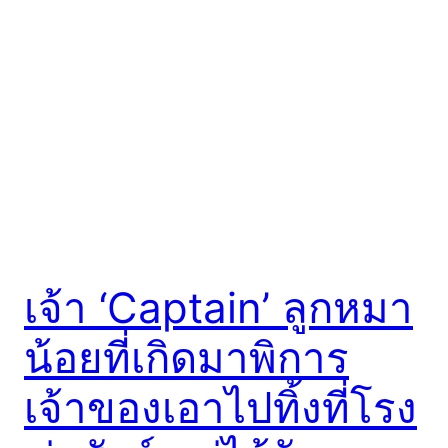
เจ้า ‘Captain’ ลูกหมา
น้อยที่เกิดมาพิการ
เจ้าของเอาไปทิ้งที่โรง