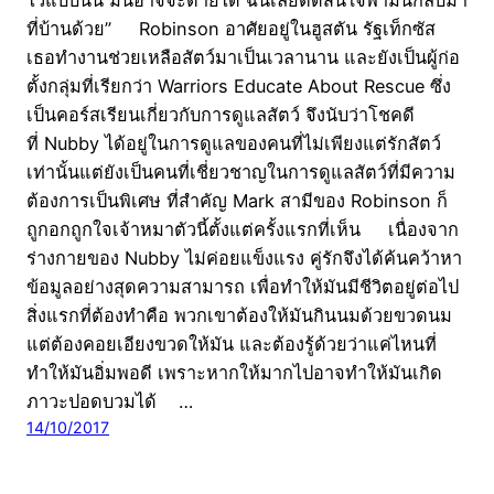
ที่บ้านด้วย” Robinson อาศัยอยู่ในฮูสตัน รัฐเท็กซัส
เธอทำงานช่วยเหลือสัตว์มาเป็นเวลานาน และยังเป็นผู้ก่อ
ตั้งกลุ่มที่เรียกว่า Warriors Educate About Rescue ซึ่ง
เป็นคอร์สเรียนเกี่ยวกับการดูแลสัตว์ จึงนับว่าโชคดี
ที่ Nubby ได้อยู่ในการดูแลของคนที่ไม่เพียงแต่รักสัตว์
เท่านั้นแต่ยังเป็นคนที่เชี่ยวชาญในการดูแลสัตว์ที่มีความ
ต้องการเป็นพิเศษ ที่สำคัญ Mark สามีของ Robinson ก็
ถูกอกถูกใจเจ้าหมาตัวนี้ตั้งแต่ครั้งแรกที่เห็น เนื่องจาก
ร่างกายของ Nubby ไม่ค่อยแข็งแรง คู่รักจึงได้ค้นคว้าหา
ข้อมูลอย่างสุดความสามารถ เพื่อทำให้มันมีชีวิตอยู่ต่อไป
สิ่งแรกที่ต้องทำคือ พวกเขาต้องให้มันกินนมด้วยขวดนม
แต่ต้องคอยเอียงขวดให้มัน และต้องรู้ด้วยว่าแค่ไหนที่
ทำให้มันอิ่มพอดี เพราะหากให้มากไปอาจทำให้มันเกิด
ภาวะปอดบวมได้ …
14/10/2017