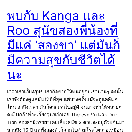
พบกับ Kanga และ
Roo สุนัขสองพี่น้องที่
มีแค่ ‘สองขา’ แต่มันก็
มีความสุขกับชีวิตได้
นะ
เวลาเราเลี้ยงสุนัข เราก็อยากให้มันอยู่กับเรานานๆ ดังนั้น
เราจึงต้องดูแลมันให้ดีที่สุด แต่บางครั้งแม้จะดูแลดีแค่
ไหน ถ้าถึงเวลา มันก็จากเราไปอยู่ดี จนอาจทำให้หลายๆ
คนไม่กล้าที่จะเลี้ยงสุนัขอีกเลย Therese Vu และ Duc
Tran สองสามีภรรยาเคยเลี้ยงสุนัข 2 ตัวและอยู่ด้วยกันมา
นานถึง 16 ปี แต่ทั้งสองตัวก็จากไปด้วยโรคไตวายเหมือน