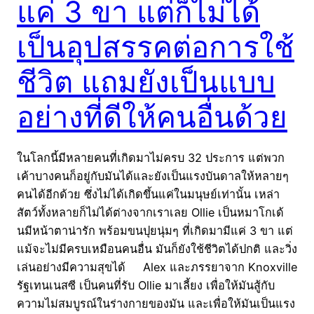
แค่ 3 ขา แต่ก็ไม่ได้
เป็นอุปสรรคต่อการใช้
ชีวิต แถมยังเป็นแบบ
อย่างที่ดีให้คนอื่นด้วย
ในโลกนี้มีหลายคนที่เกิดมาไม่ครบ 32 ประการ แต่พวก
เค้าบางคนก็อยู่กับมันได้และยังเป็นแรงบันดาลให้หลายๆ
คนได้อีกด้วย ซึ่งไม่ได้เกิดขึ้นแค่ในมนุษย์เท่านั้น เหล่า
สัตว์ทั้งหลายก็ไม่ได้ต่างจากเราเลย Ollie เป็นหมาโกเด้
นมีหน้าตาน่ารัก พร้อมขนปุยนุ่มๆ ที่เกิดมามีแค่ 3 ขา แต่
แม้จะไม่มีครบเหมือนคนอื่น มันก็ยังใช้ชีวิตได้ปกติ และวิ่ง
เล่นอย่างมีความสุขได้ Alex และภรรยาจาก Knoxville
รัฐเทนเนสซี เป็นคนที่รับ Ollie มาเลี้ยง เพื่อให้มันสู้กับ
ความไม่สมบูรณ์ในร่างกายของมัน และเพื่อให้มันเป็นแรง