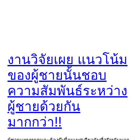
งานวิจัยเผย แนวโน้ม
ของผู้ชายนั้นชอบ
ความสัมพันธ์ระหว่าง
ผู้ชายด้วยกัน
มากกว่า!!
ผู้ชายแทบทุกคนจะต้องมีเพื่อนเพศเดียวกันที่สนิทกันมาก