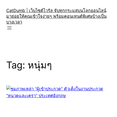
Skip
to
CatDumb | เว็บไซต์ไวรัล จับทุกกระแสบนโลกออนไลน์
มาย่อยให้คุณเข้าใจง่ายๆ พร้อมคอนเทนต์พิเศษบ้างเป็น
content
บางเวลา
Tag:
หนุ่มๆ