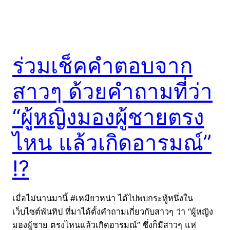
ร่วมเช็คคำตอบจาก
สาวๆ ด้วยคำถามที่ว่า
“ผู้หญิงมองผู้ชายตรง
ไหน แล้วเกิดอารมณ์”
!?
เมื่อไม่นานมานี้ #เหมียวหน่า ได้ไปพบกระทู้หนึ่งใน
เว็บไซต์พันทิป ที่มาได้ตั้งคำถามเกี่ยวกับสาวๆ ว่า “ผู้หญิง
มองผู้ชาย ตรงไหนแล้วเกิดอารมณ์” ซึ่งก็มีสาวๆ แห่