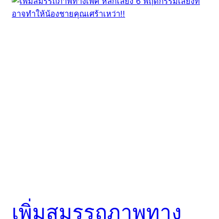
เพิ่มสมรรถภาพทาง