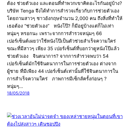
ต้อง ช่วยตัวเอง และตอนที่ทำพวกเขาคิดอะไรกันอยู่บ้าง?
บริษัท Tenga จึงได้ทำการสำรวจเกี่ยวกับการช่วยตัวเอง
โดยถามสาวๆ ชาวอังกฤษจำนวน 2,000 คน ถึงสิ่งที่ทำให้
เธอต้อง “ช่วยตัวเอง” หนังโป๊? ก็มีอยู่บ้างแต่ก็ไม่เท่า
หนุ่มๆ หรอกนะ เพราะจากการสำรวจหนุ่มๆ 66
เปอร์เซ็นต์เผยว่าใช้หนังโป๊เป็นตัวช่วยสำเร็จความใคร่
ขณะที่มีสาวๆ เพียง 35 เปอร์เซ็นต์ที่บอกว่าดูหนังโป๊แล้ว
ช่วยตัวเอง จินตนาการ? จากการสำรวจพบว่า 54
เปอร์เซ็นต์มักใช้จินตนาการในการช่วยตัวเอง ต่างจาก
ผู้ชาย ที่มีเพียง 44 เปอร์เซ็นต์เท่านั้นที่ใช้จินตนาการใน
การสำเร็จความใคร่ ภาพการมีเซ็กส์ครั้งก่อนๆ ?
หนุ่มๆ…
18/05/2018