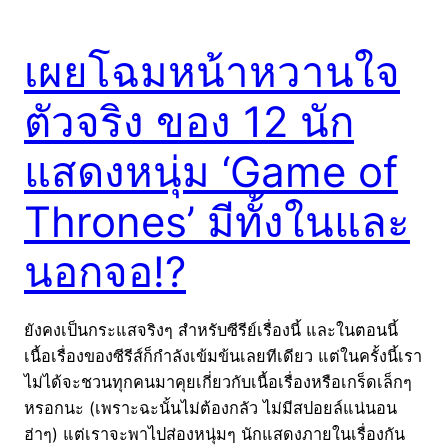
เผยโฉมหน้าหวานใจ
ตัวจริง ของ 12 นัก
แสดงหนุ่ม ‘Game of
Thrones’ มีทั้งในและ
นอกจอ!?
ยังคงเป็นกระแสจริงๆ สำหรับซีรีย์เรื่องนี้ และในตอนนี้
เนื้อเรื่องของซีรีส์ก็กำลังเข้มข้นเลยทีเดียว แต่ในครั้งนี้เรา
ไม่ได้จะชวนทุกคนมาคุยเกี่ยวกับเนื้อเรื่องหรือเกร็ดเล็กๆ
หรอกนะ (เพราะฉะนั้นไม่ต้องกลัว ไม่มีสปอยล์แน่นอน
ฮ่าๆ) แต่เราจะพาไปส่องหนุ่มๆ นักแสดงภายในเรื่องกัน