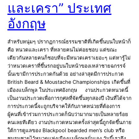
และเครา” ประเทศ
อังกฤษ
สำหรับหนุ่มๆ ปรากฏการณ์ธรรมชาติที่เกิดขึ้นบนใบหน้าก็
คือ หนวดและเครา ที่หลายคนไม่ค่อยชอบ แต่ขณะ
เดียวกันหลายคนก็ชอบที่จะมีหนวดเคราเยอะๆ แต่หารู้ไม่
ว่าหนวดเคราที่ขึ้นรกอยู่บนใบหน้าของเหล่าชายฉกรรจ์
นั้นเขามีการประกวดกันด้วย อย่างล่าสุดมีการประกวด
British Beard & Moustache Championships เกิดขึ้นที่
เมืองแบล็กพูล ในประเทศอังกฤษ งานประกวดหนวดนี้
เป็นงานประกวดเพื่อการกุศลที่จัดขึ้นทุกสองปี เงินที่ได้จาก
การประกวดนี้จะถูกบริจาคให้กับภาคหน่วยที่ต้องการ
ผู้คนที่เข้าร่วมการประกวดก็นับว่ามากมายเป็นหลายร้อย
คนเลยทีเดียว งานประกวดหนวดครั้งล่าสุดนี้ถูกจัดขึ้นภาย
ใต้การดูแลของ Blackpool bearded men’s club หรือ
ชมรมชายไว้หนวดแห่งเมืองแบล็กพูลนั่นเอง วันนี้เราจึง