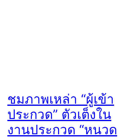
ชมภาพเหล่า “ผู้เข้า
ประกวด” ตัวเต็งใน
งานประกวด “หนวด