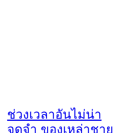
ช่วงเวลาอันไม่น่า
จดจำ ของเหล่าชาย