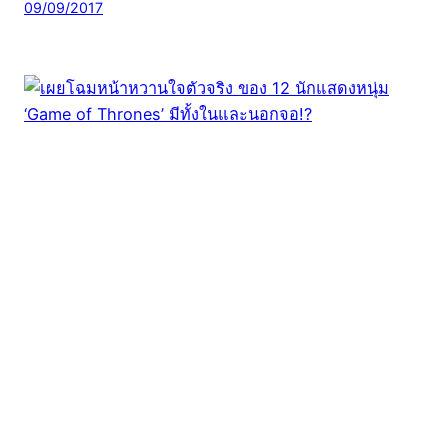
09/09/2017