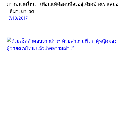
มากขนาดไหน เพื่อนแท้คือคนที่จะอยู่เคียงข้างเราเสมอ
ที่มา: unilad
17/10/2017