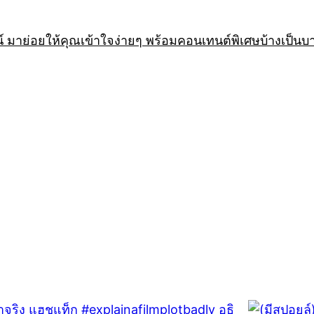
 มาย่อยให้คุณเข้าใจง่ายๆ พร้อมคอนเทนต์พิเศษบ้างเป็นบ