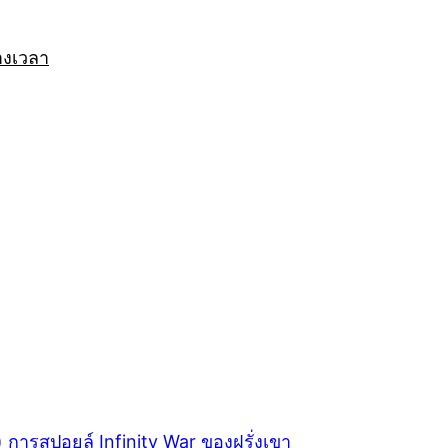
างเวลา