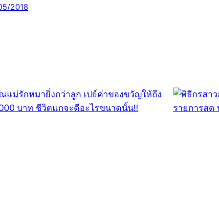
05/2018