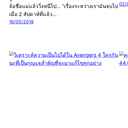
02/
ล้อชื่อแม่แล้ววิ่งหนีไป… “เรื่องระหว่างเรามันจบไป
เมื่อ 2 สัปดาห์ที่แล้ว…
16/05/2018