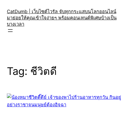
Skip
to
CatDumb | เว็บไซต์ไวรัล จับทุกกระแสบนโลกออนไลน์
มาย่อยให้คุณเข้าใจง่ายๆ พร้อมคอนเทนต์พิเศษบ้างเป็น
content
บางเวลา
Tag:
ชีวิตดี