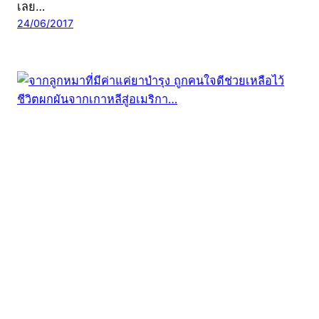
เลย…
24/06/2017