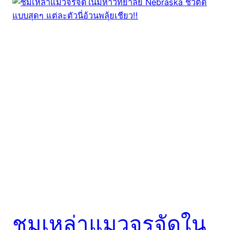
ชมเหล่าแมวจรจัดใน