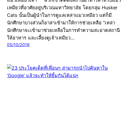
เหมียวที่อาศัยอยู่บริเวณมหาวิทยาลัย โดยกลุ่ม Husker
Cats นั้นเป็นผู้นำในการดูแลเหล่าแมวเหมียว แต่ก็มี
นักศึกษาบางส่วนก็อาสาเข้ามาให้การช่วยเหลือ “เหล่า
นักศึกษาจะเข้ามาช่วยเหลือในการทำความสะอาดสถานี
ให้อาหาร และเลี้ยงดูเจ้าเหมียว…
05/10/2016