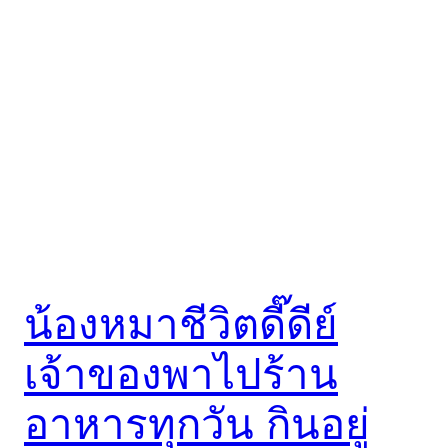
น้องหมาชีวิตดี๊ดีย์
เจ้าของพาไปร้าน
อาหารทุกวัน กินอยู่