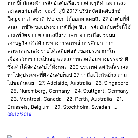
ทุกๆปีก็มักจะมีการจัดอันดับเรื่องราวต่างๆที่ผ่านมา และ
เช่นเคยก่อนที่เราจะเข้าสู่ปี 2017 บริษัทจัดอันดับยักษ์
ใหญ่จากต่างชาติ ‘Mercer’ ได้ออกมาเผยถึง 27 อันดับที่มี
คุณภาพชีวิตของประชากรดีที่สุด ซึ่งการจัดอันดับครั้งนี้ใช้
เกณฑ์วัดจาก ความเสถียรภาพทางการเมือง ระบบ
เศรษฐกิจ สวัสดิการทางการแพทย์ การศึกษา การ
คมนาคมขนส่ง รายได้เฉลี่ยต่อหัวของประชากรใน
เมือง สภาพการเป็นอยู่ และสภาพแวดล้อมทางธรรมชาติ
ซึ่งเค้าได้จัดอันดับไว้ทั้งหมด 230 ประเทศ แต่วันนี้เราจะ
พาไปดูประเทศที่ติดอันดับท็อป 27 ว่ามีอะไรกันบ้าง ตาม
ไปชมกันเลย 27. Adelaide, Australia 26. Singapore
25. Nuremberg, Germany 24. Stuttgart, Germany
23. Montreal, Canada 22. Perth, Australia 21.
Brussels, Belgium 20. Stockholm, Sweden …
08/12/2016