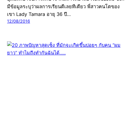
มีข้อมูลระบุว่าผลการเรียนดีเลยทีเดียว พี่สาวคนโตของ
เขา Lady Tamara อายุ 36 ปี…
12/08/2016