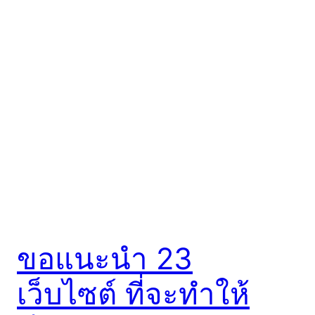
ขอแนะนำ 23
เว็บไซต์ ที่จะทำให้