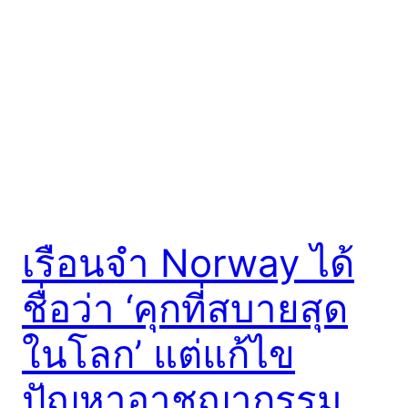
เรือนจำ Norway ได้
ชื่อว่า ‘คุกที่สบายสุด
ในโลก’ แต่แก้ไข
ปัญหาอาชญากรรม