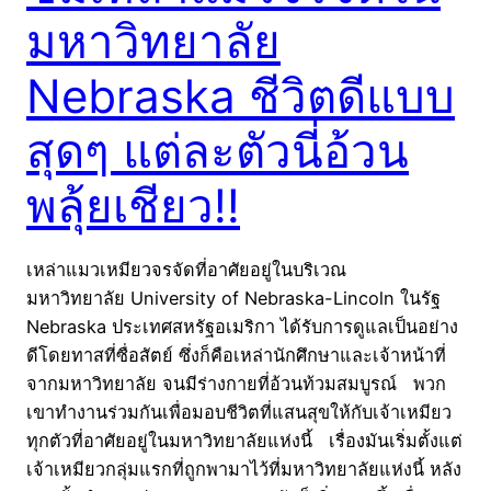
มหาวิทยาลัย
Nebraska ชีวิตดีแบบ
สุดๆ แต่ละตัวนี่อ้วน
พลุ้ยเชียว!!
เหล่าแมวเหมียวจรจัดที่อาศัยอยู่ในบริเวณ
มหาวิทยาลัย University of Nebraska-Lincoln ในรัฐ
Nebraska ประเทศสหรัฐอเมริกา ได้รับการดูแลเป็นอย่าง
ดีโดยทาสที่ซื่อสัตย์ ซึ่งก็คือเหล่านักศึกษาและเจ้าหน้าที่
จากมหาวิทยาลัย จนมีร่างกายที่อ้วนท้วมสมบูรณ์ พวก
เขาทำงานร่วมกันเพื่อมอบชีวิตที่แสนสุขให้กับเจ้าเหมียว
ทุกตัวที่อาศัยอยู่ในมหาวิทยาลัยแห่งนี้ เรื่องมันเริ่มตั้งแต่
เจ้าเหมียวกลุ่มแรกที่ถูกพามาไว้ที่มหาวิทยาลัยแห่งนี้ หลัง