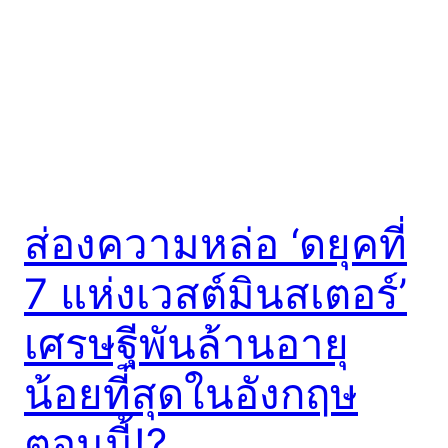
ส่องความหล่อ ‘ดยุคที่
7 แห่งเวสต์มินสเตอร์’
เศรษฐีพันล้านอายุ
น้อยที่สุดในอังกฤษ
ตอนนี้!?