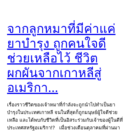
จากลูกหมาที่มีค่าแค่
ยาบำรุง ถูกคนใจดี
ช่วยเหลือไว้ ชีวิต
ผกผันจากเกาหลีสู่
อเมริกา…
เรื่องราวชีวิตของเจ้าหมาที่กำลังจะถูกนำไปทำเป็นยา
บำรุงในประเทศเกาหลี จนในที่สุดก็ถูกมนุษย์ผู้ใจดีช่วย
เหลือ และได้พบกับชีวิตที่เป็นอิสระร่วมกับเจ้าของผู้ในดีที่
ประเทศสหรัฐอเมริกา!? เมื่อช่วงเดือนตุลาคมที่ผ่านมา