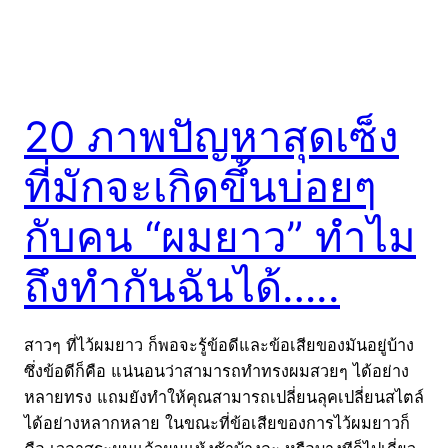
20 ภาพปัญหาสุดเซ็ง
ที่มักจะเกิดขึ้นบ่อยๆ
กับคน “ผมยาว” ทำไม
ถึงทำกันฉันได้…..
สาวๆ ที่ไว้ผมยาว ก็พอจะรู้ข้อดีและข้อเสียของมันอยู่บ้าง
ซึ่งข้อดีก็คือ แน่นอนว่าสามารถทำทรงผมสวยๆ ได้อย่าง
หลายทรง แถมยังทำให้คุณสามารถเปลี่ยนลุคเปลี่ยนสไตล์
ได้อย่างหลากหลาย ในขณะที่ข้อเสียของการไว้ผมยาวก็