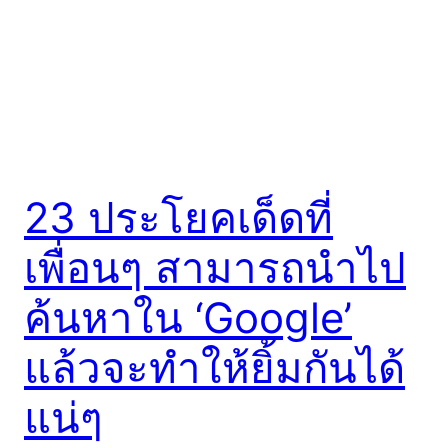
23 ประโยคเด็ดที่
เพื่อนๆ สามารถนำไป
ค้นหาใน ‘Google’
แล้วจะทำให้ยิ้มกันได้
แน่ๆ