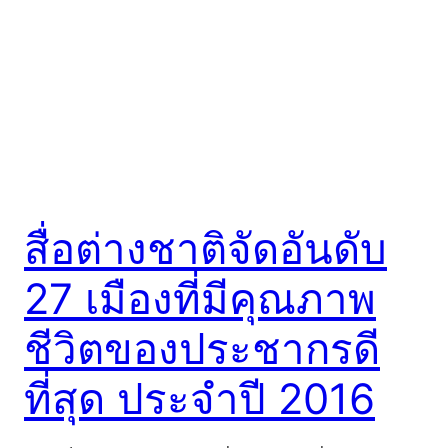
สื่อต่างชาติจัดอันดับ
27 เมืองที่มีคุณภาพ
ชีวิตของประชากรดี
ที่สุด ประจำปี 2016