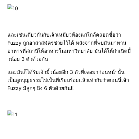
และเช่นเดียวกันกับเจ้าเหมียวท้องแก่ใกล้คลอดชื่อว่า
Fuzzy ถูกอาสาสมัครช่วยไว้ได้ หลังจากที่พบมันมาทาน
อาหารที่สถานีให้อาหารในมหาวิทยาลัย มันได้ให้กำเนิดมิ้
วน้อย 3 ตัวด้วยกัน
และมันก็ได้รับเจ้ามิ้วน้อยอีก 3 ตัวที่เจอมาก่อนหน้านั้น
เป็นลูกบุญธรรมไปเป็นที่เรียบร้อยแล้วเท่ากับว่าตอนนี้เจ้า
Fuzzy มีลูกๆ ถึง 6 ตัวด้วยกัน!!