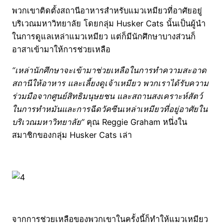
พวกเขาติดตั้งสถานีอาหารสำหรับแมวเหมียวที่อาศัยอยู่
บริเวณมหาวิทยาลัย โดยกลุ่ม Husker Cats นั้นเป็นผู้นำ
ในการดูแลเหล่าแมวเหมียว แต่ก็มีนักศึกษาบางส่วนก็
อาสาเข้ามาให้การช่วยเหลือ
“เหล่านักศึกษาจะเข้ามาช่วยเหลือในการทำความสะอาด
สถานีให้อาหาร และเลี้ยงดูเจ้าเหมียว พวกเราได้รับความ
ร่วมมือจากศูนย์สิทธิมนุษยชน และสถานสงเคราะห์สัตว์
ในการทำหมันและการฉีดวัคซีนเหล่าเหมียวที่อยู่อาศัยใน
บริเวณมหาวิทยาลัย”
คุณ Reggie Graham หนึ่งใน
สมาชิกของกลุ่ม Husker Cats เล่า
จากการช่วยเหลือของพวกเขาในครั้งนี้ก็ทำให้แมวเหมียว