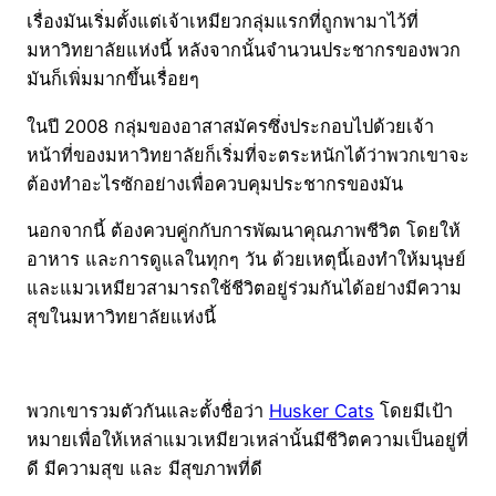
เรื่องมันเริ่มตั้งแต่เจ้าเหมียวกลุ่มแรกที่ถูกพามาไว้ที่
มหาวิทยาลัยแห่งนี้ หลังจากนั้นจำนวนประชากรของพวก
มันก็เพิ่มมากขึ้นเรื่อยๆ
ในปี 2008 กลุ่มของอาสาสมัครซึ่งประกอบไปด้วยเจ้า
หน้าที่ของมหาวิทยาลัยก็เริ่มที่จะตระหนักได้ว่าพวกเขาจะ
ต้องทำอะไรซักอย่างเพื่อควบคุมประชากรของมัน
นอกจากนี้ ต้องควบคู่กกับการพัฒนาคุณภาพชีวิต โดยให้
อาหาร และการดูแลในทุกๆ วัน ด้วยเหตุนี้เองทำให้มนุษย์
และแมวเหมียวสามารถใช้ชีวิตอยู่ร่วมกันได้อย่างมีความ
สุขในมหาวิทยาลัยแห่งนี้
พวกเขารวมตัวกันและตั้งชื่อว่า
Husker Cats
โดยมีเป้า
หมายเพื่อให้เหล่าแมวเหมียวเหล่านั้นมีชีวิตความเป็นอยู่ที่
ดี มีความสุข และ มีสุขภาพที่ดี