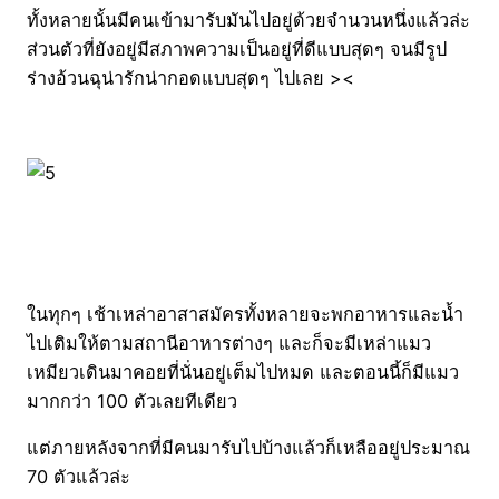
ทั้งหลายนั้นมีคนเข้ามารับมันไปอยู่ด้วยจำนวนหนึ่งแล้วล่ะ
ส่วนตัวที่ยังอยู่มีสภาพความเป็นอยู่ที่ดีแบบสุดๆ จนมีรูป
ร่างอ้วนฉุน่ารักน่ากอดแบบสุดๆ ไปเลย ><
ในทุกๆ เช้าเหล่าอาสาสมัครทั้งหลายจะพกอาหารและน้ำ
ไปเติมให้ตามสถานีอาหารต่างๆ และก็จะมีเหล่าแมว
เหมียวเดินมาคอยที่นั่นอยู่เต็มไปหมด และตอนนี้ก็มีแมว
มากกว่า 100 ตัวเลยทีเดียว
แต่ภายหลังจากที่มีคนมารับไปบ้างแล้วก็เหลืออยู่ประมาณ
70 ตัวแล้วล่ะ