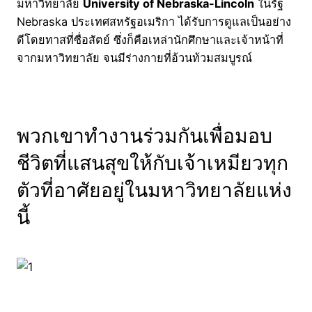
มหาวิทยาลัย
University of Nebraska-Lincoln
ในรัฐ
Nebraska ประเทศสหรัฐอเมริกา ได้รับการดูแลเป็นอย่าง
ดีโดยทาสที่ซื่อสัตย์ ซึ่งก็คือเหล่านักศึกษาและเจ้าหน้าที่
จากมหาวิทยาลัย จนมีร่างกายที่อ้วนท้วมสมบูรณ์
พวกเขาทำงานร่วมกันเพื่อมอบ
ชีวิตที่แสนสุขให้กับเจ้าเหมียวทุก
ตัวที่อาศัยอยู่ในมหาวิทยาลัยแห่ง
นี้