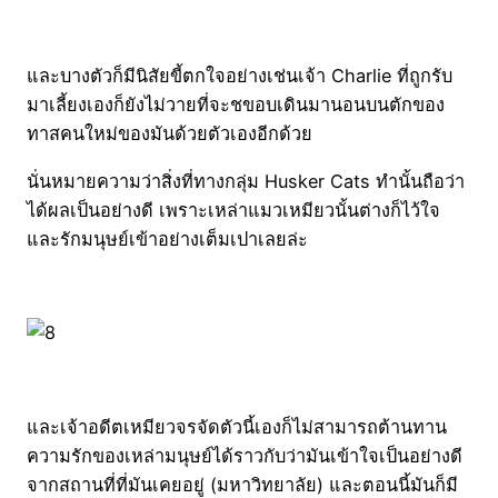
และบางตัวก็มีนิสัยขี้ตกใจอย่างเช่นเจ้า Charlie ที่ถูกรับ
มาเลี้ยงเองก็ยังไม่วายที่จะชขอบเดินมานอนบนตักของ
ทาสคนใหม่ของมันด้วยตัวเองอีกด้วย
นั่นหมายความว่าสิ่งที่ทางกลุ่ม Husker Cats ทำนั้นถือว่า
ได้ผลเป็นอย่างดี เพราะเหล่าแมวเหมียวนั้นต่างก็ไว้ใจ
และรักมนุษย์เข้าอย่างเต็มเปาเลยล่ะ
และเจ้าอดีตเหมียวจรจัดตัวนี้เองก็ไม่สามารถต้านทาน
ความรักของเหล่ามนุษย์ได้ราวกับว่ามันเข้าใจเป็นอย่างดี
จากสถานที่ที่มันเคยอยู่ (มหาวิทยาลัย) และตอนนี้มันก็มี