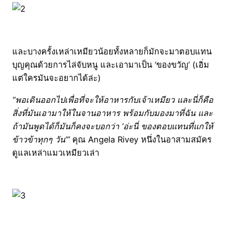
และบางครั้งเหล่าเหมียวน้อยทั้งหลายก็มักจะมาตอบแทน
บุญคุณด้วยการไล่จับหนู และเอามาเป็น ‘ของขวัญ’ (เอิ่ม
แต่ใครมันจะอยากได้ล่ะ)
“พอเดินออกไปเพื่อที่จะให้อาหารกับเจ้าเหมียว และนี่ก็คือ
สิ่งที่มันเอามาให้ในจานอาหาร พร้อมกับมองมาที่ฉัน และ
ถ้ามันพูดได้ก็มันก็คงจะบอกว่า ‘อ่ะนี่ ของตอบแทนที่แกให้
ข้าวข้าทุกๆ วัน’”
คุณ Angela Rivey หนึ่งในอาสามสมัคร
ดูแลเหล่าแมวเหมียวเล่า