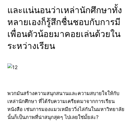
และแน่นอนว่าเหล่านักศึกษาทั้ง
หลายเองก็รู้สึกชื่นชอบกับการมี
เพื่อนตัวน้อยมาคอยเล่นด้วยใน
ระหว่างเรียน
พวกมันสร้างความสนุกสนานและความสบายใจให้กับ
เหล่านักศึกษา ที่ได้รับความเครียดมาจากการเรียน
หนังสือ เช่นการมองแมวเหมียววิ่งไล่กันในมหาวิทยาลัย
นั้นก็เป็นภาพที่น่าสนุกสุดๆ ไปเลยใช่มั้ยล่ะ?