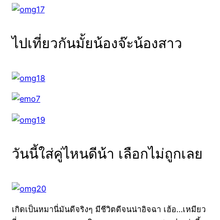
ไปเที่ยวกันมั้ยน้องจ๊ะน้องสาว
วันนี้ใส่คู่ไหนดีน้า เลือกไม่ถูกเลย
เกิดเป็นหมานี่มันดีจริงๆ มีชีวิตดีจนน่าอิจฉา เฮ้อ…เหมียว