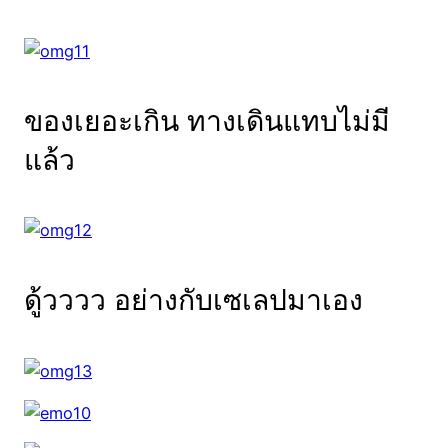
ของเยอะเกิน ทางเดินแทบไม่มี
แล้ว
ดู้วววว อย่างกับเซเลปมาเอง