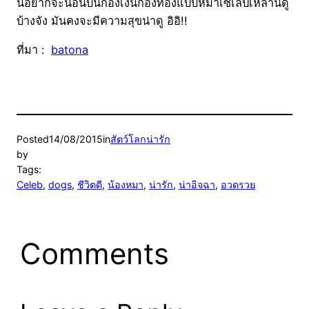
นี่อยากจะนอนบนกองเงินกองทองแบบหมาเซเลปเหล่านี้ดู
บ้างจัง มันคงจะมีความสุขน่าดู อิอิ!!
ที่มา :
batona
Posted
14/08/2015
in
สัตว์โลกน่ารัก
by
Tags:
Celeb
, 
dogs
, 
ชีวิตดี
, 
น้องหมา
, 
น่ารัก
, 
น่าอิจฉา
, 
อวดรวย
Comments