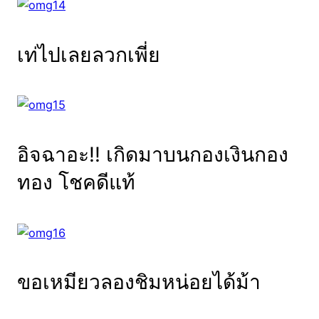
เท่ไปเลยลวกเพี่ย
อิจฉาอะ!! เกิดมาบนกองเงินกอง
ทอง โชคดีแท้
ขอเหมียวลองชิมหน่อยได้ม้า