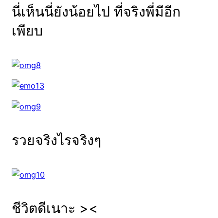
นี่เห็นนี่ยังน้อยไป ที่จริงพี่มีอีก
เพียบ
รวยจริงไรจริงๆ
ชีวิตดีเนาะ ><